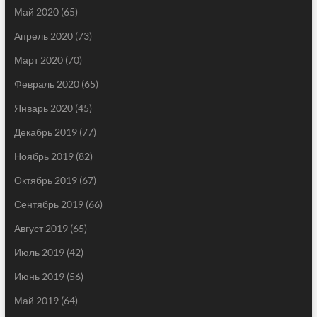
Май 2020
(65)
Апрель 2020
(73)
Март 2020
(70)
Февраль 2020
(65)
Январь 2020
(45)
Декабрь 2019
(77)
Ноябрь 2019
(82)
Октябрь 2019
(67)
Сентябрь 2019
(66)
Август 2019
(65)
Июль 2019
(42)
Июнь 2019
(56)
Май 2019
(64)