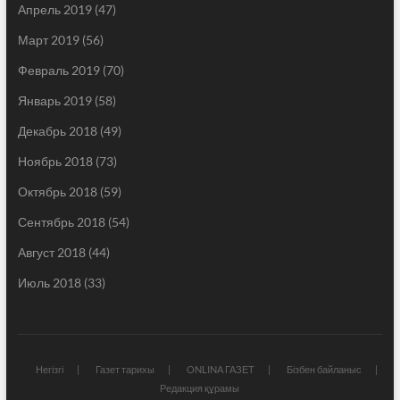
Апрель 2019
(47)
Март 2019
(56)
Февраль 2019
(70)
Январь 2019
(58)
Декабрь 2018
(49)
Ноябрь 2018
(73)
Октябрь 2018
(59)
Сентябрь 2018
(54)
Август 2018
(44)
Июль 2018
(33)
Негізгі
Газет тарихы
ONLINA ГАЗЕТ
Бізбен байланыс
Редакция құрамы