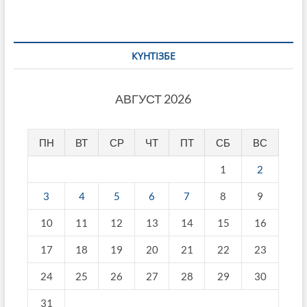
КҮНТІЗБЕ
АВГУСТ 2026
ПН
ВТ
СР
ЧТ
ПТ
СБ
ВС
1
2
3
4
5
6
7
8
9
10
11
12
13
14
15
16
17
18
19
20
21
22
23
24
25
26
27
28
29
30
31