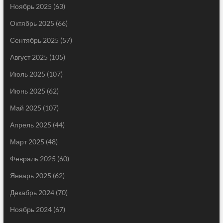
Ноябрь 2025
(63)
Октябрь 2025
(66)
Сентябрь 2025
(57)
Август 2025
(105)
Июль 2025
(107)
Июнь 2025
(62)
Май 2025
(107)
Апрель 2025
(44)
Март 2025
(48)
Февраль 2025
(60)
Январь 2025
(62)
Декабрь 2024
(70)
Ноябрь 2024
(67)