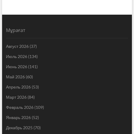
Мұрағат
Август 2026
(37)
Июль 2026
(134)
Июнь 2026
(141)
Май 2026
(60)
Апрель 2026
(53)
Март 2026
(84)
Февраль 2026
(109)
Январь 2026
(52)
Декабрь 2025
(70)