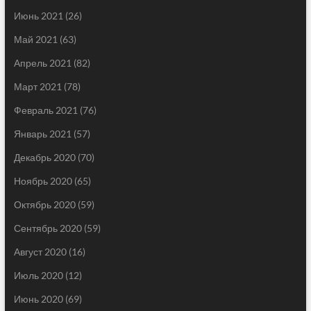
Июнь 2021
(26)
Май 2021
(63)
Апрель 2021
(82)
Март 2021
(78)
Февраль 2021
(76)
Январь 2021
(57)
Декабрь 2020
(70)
Ноябрь 2020
(65)
Октябрь 2020
(59)
Сентябрь 2020
(59)
Август 2020
(16)
Июль 2020
(12)
Июнь 2020
(69)