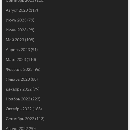
Сентябрь 2023
(120)
Август 2023
(117)
Июль 2023
(79)
Июнь 2023
(98)
Май 2023
(108)
Апрель 2023
(91)
Март 2023
(110)
Февраль 2023
(96)
Январь 2023
(88)
Декабрь 2022
(79)
Ноябрь 2022
(223)
Октябрь 2022
(163)
Сентябрь 2022
(113)
Август 2022
(90)