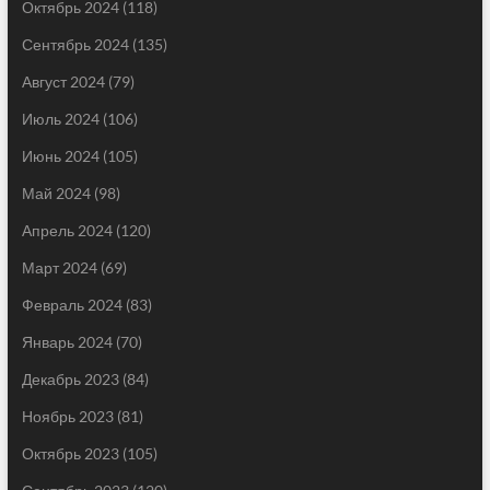
Октябрь 2024
(118)
Сентябрь 2024
(135)
Август 2024
(79)
Июль 2024
(106)
Июнь 2024
(105)
Май 2024
(98)
Апрель 2024
(120)
Март 2024
(69)
Февраль 2024
(83)
Январь 2024
(70)
Декабрь 2023
(84)
Ноябрь 2023
(81)
Октябрь 2023
(105)