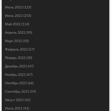
Июль 2022
(123)
Июнь 2022
(233)
Май 2022
(114)
Апрель 2022
(90)
Март 2022
(50)
Февраль 2022
(57)
Январь 2022
(30)
Декабрь 2021
(47)
Ноябрь 2021
(67)
Октябрь 2021
(66)
Сентябрь 2021
(59)
Август 2021
(42)
Июль 2021
(41)