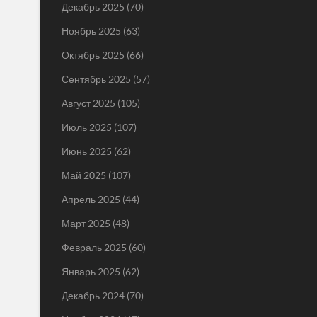
Декабрь 2025
(70)
Ноябрь 2025
(63)
Октябрь 2025
(66)
Сентябрь 2025
(57)
Август 2025
(105)
Июль 2025
(107)
Июнь 2025
(62)
Май 2025
(107)
Апрель 2025
(44)
Март 2025
(48)
Февраль 2025
(60)
Январь 2025
(62)
Декабрь 2024
(70)