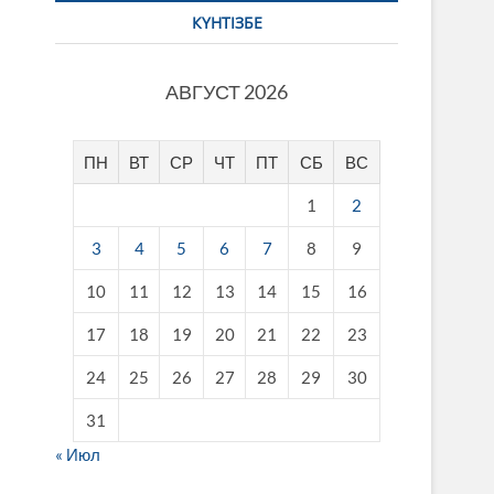
КҮНТІЗБЕ
АВГУСТ 2026
ПН
ВТ
СР
ЧТ
ПТ
СБ
ВС
1
2
3
4
5
6
7
8
9
10
11
12
13
14
15
16
17
18
19
20
21
22
23
24
25
26
27
28
29
30
31
« Июл