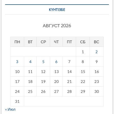
КҮНТІЗБЕ
АВГУСТ 2026
ПН
ВТ
СР
ЧТ
ПТ
СБ
ВС
1
2
3
4
5
6
7
8
9
10
11
12
13
14
15
16
17
18
19
20
21
22
23
24
25
26
27
28
29
30
31
« Июл