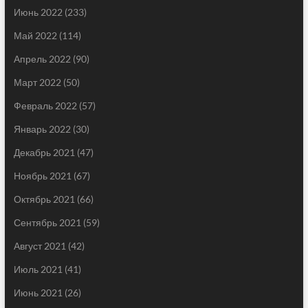
Июнь 2022
(233)
Май 2022
(114)
Апрель 2022
(90)
Март 2022
(50)
Февраль 2022
(57)
Январь 2022
(30)
Декабрь 2021
(47)
Ноябрь 2021
(67)
Октябрь 2021
(66)
Сентябрь 2021
(59)
Август 2021
(42)
Июль 2021
(41)
Июнь 2021
(26)