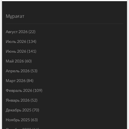
Мұрағат
Август 2026
(22)
Июль 2026
(134)
Июнь 2026
(141)
Май 2026
(60)
Апрель 2026
(53)
Март 2026
(84)
Февраль 2026
(109)
Январь 2026
(52)
Декабрь 2025
(70)
Ноябрь 2025
(63)