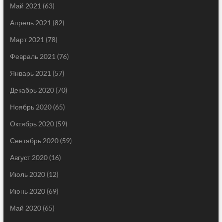
Май 2021
(63)
Апрель 2021
(82)
Март 2021
(78)
Февраль 2021
(76)
Январь 2021
(57)
Декабрь 2020
(70)
Ноябрь 2020
(65)
Октябрь 2020
(59)
Сентябрь 2020
(59)
Август 2020
(16)
Июль 2020
(12)
Июнь 2020
(69)
Май 2020
(65)