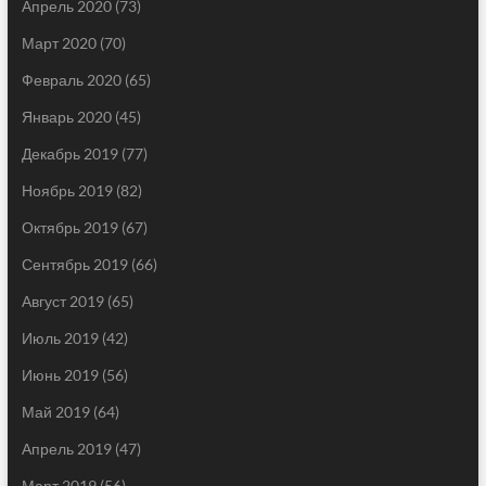
Апрель 2020
(73)
Март 2020
(70)
Февраль 2020
(65)
Январь 2020
(45)
Декабрь 2019
(77)
Ноябрь 2019
(82)
Октябрь 2019
(67)
Сентябрь 2019
(66)
Август 2019
(65)
Июль 2019
(42)
Июнь 2019
(56)
Май 2019
(64)
Апрель 2019
(47)
Март 2019
(56)