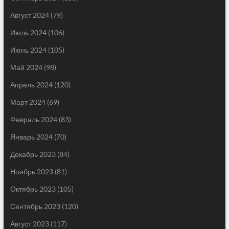
Август 2024
(79)
Июль 2024
(106)
Июнь 2024
(105)
Май 2024
(98)
Апрель 2024
(120)
Март 2024
(69)
Февраль 2024
(83)
Январь 2024
(70)
Декабрь 2023
(84)
Ноябрь 2023
(81)
Октябрь 2023
(105)
Сентябрь 2023
(120)
Август 2023
(117)