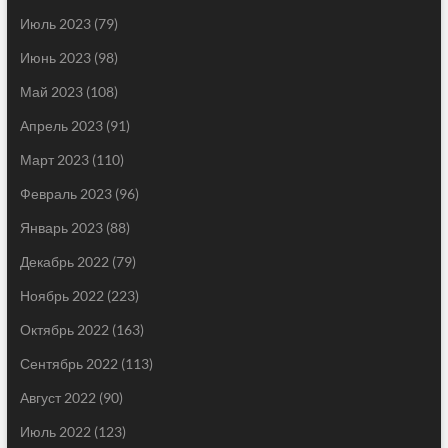
Июль 2023
(79)
Июнь 2023
(98)
Май 2023
(108)
Апрель 2023
(91)
Март 2023
(110)
Февраль 2023
(96)
Январь 2023
(88)
Декабрь 2022
(79)
Ноябрь 2022
(223)
Октябрь 2022
(163)
Сентябрь 2022
(113)
Август 2022
(90)
Июль 2022
(123)