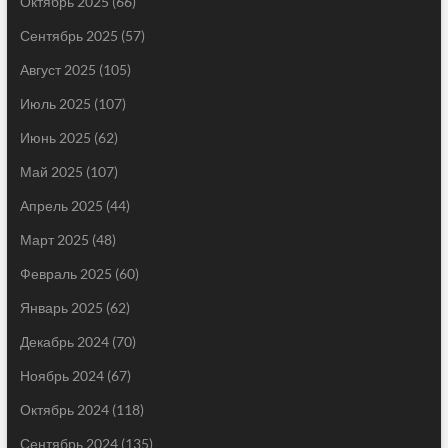
Октябрь 2025
(66)
Сентябрь 2025
(57)
Август 2025
(105)
Июль 2025
(107)
Июнь 2025
(62)
Май 2025
(107)
Апрель 2025
(44)
Март 2025
(48)
Февраль 2025
(60)
Январь 2025
(62)
Декабрь 2024
(70)
Ноябрь 2024
(67)
Октябрь 2024
(118)
Сентябрь 2024
(135)