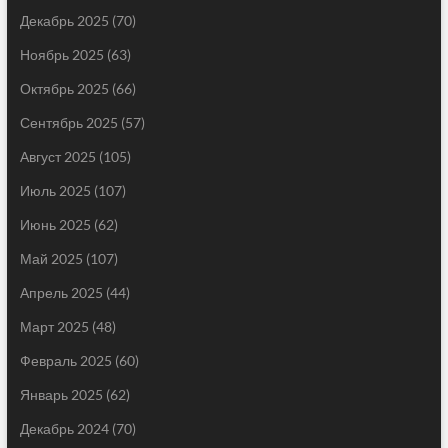
Декабрь 2025
(70)
Ноябрь 2025
(63)
Октябрь 2025
(66)
Сентябрь 2025
(57)
Август 2025
(105)
Июль 2025
(107)
Июнь 2025
(62)
Май 2025
(107)
Апрель 2025
(44)
Март 2025
(48)
Февраль 2025
(60)
Январь 2025
(62)
Декабрь 2024
(70)