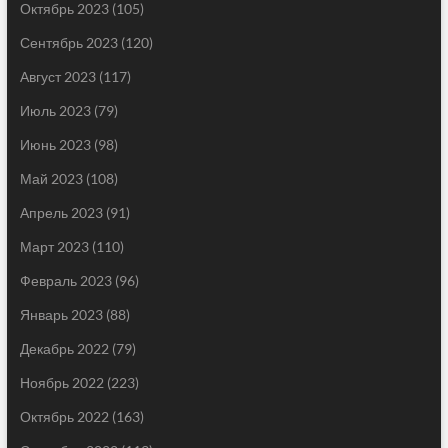
Октябрь 2023
(105)
Сентябрь 2023
(120)
Август 2023
(117)
Июль 2023
(79)
Июнь 2023
(98)
Май 2023
(108)
Апрель 2023
(91)
Март 2023
(110)
Февраль 2023
(96)
Январь 2023
(88)
Декабрь 2022
(79)
Ноябрь 2022
(223)
Октябрь 2022
(163)