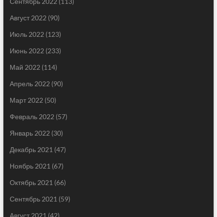
Сентябрь 2022
(113)
Август 2022
(90)
Июль 2022
(123)
Июнь 2022
(233)
Май 2022
(114)
Апрель 2022
(90)
Март 2022
(50)
Февраль 2022
(57)
Январь 2022
(30)
Декабрь 2021
(47)
Ноябрь 2021
(67)
Октябрь 2021
(66)
Сентябрь 2021
(59)
Август 2021
(42)