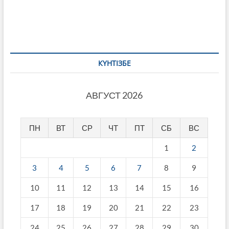
КҮНТІЗБЕ
АВГУСТ 2026
ПН
ВТ
СР
ЧТ
ПТ
СБ
ВС
1
2
3
4
5
6
7
8
9
10
11
12
13
14
15
16
17
18
19
20
21
22
23
24
25
26
27
28
29
30