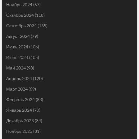
Ноябрь 2024
(67)
Октябрь 2024
(118)
Сентябрь 2024
(135)
Август 2024
(79)
Июль 2024
(106)
Июнь 2024
(105)
Май 2024
(98)
Апрель 2024
(120)
Март 2024
(69)
Февраль 2024
(83)
Январь 2024
(70)
Декабрь 2023
(84)
Ноябрь 2023
(81)