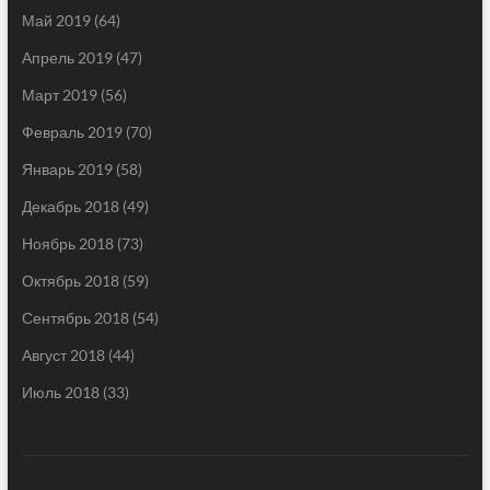
Май 2019
(64)
Апрель 2019
(47)
Март 2019
(56)
Февраль 2019
(70)
Январь 2019
(58)
Декабрь 2018
(49)
Ноябрь 2018
(73)
Октябрь 2018
(59)
Сентябрь 2018
(54)
Август 2018
(44)
Июль 2018
(33)