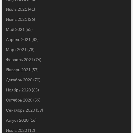
Июль 2021
(41)
Июнь 2021
(26)
Май 2021
(63)
Апрель 2021
(82)
Март 2021
(78)
Февраль 2021
(76)
Январь 2021
(57)
Декабрь 2020
(70)
Ноябрь 2020
(65)
Октябрь 2020
(59)
Сентябрь 2020
(59)
Август 2020
(16)
Июль 2020
(12)