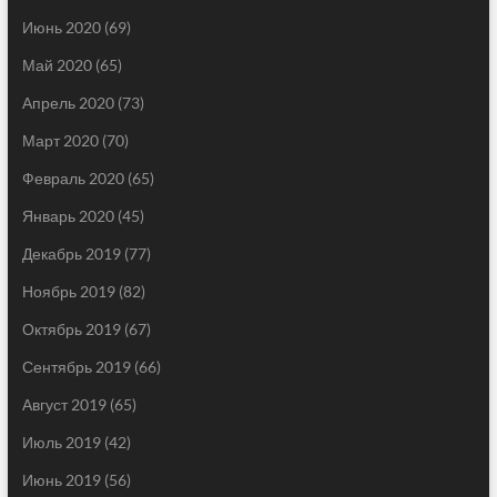
Июнь 2020
(69)
Май 2020
(65)
Апрель 2020
(73)
Март 2020
(70)
Февраль 2020
(65)
Январь 2020
(45)
Декабрь 2019
(77)
Ноябрь 2019
(82)
Октябрь 2019
(67)
Сентябрь 2019
(66)
Август 2019
(65)
Июль 2019
(42)
Июнь 2019
(56)