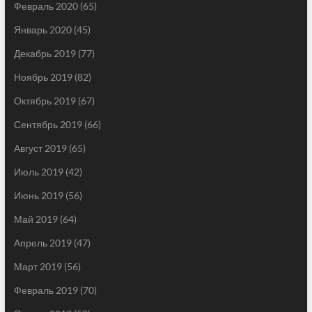
Февраль 2020
(65)
Январь 2020
(45)
Декабрь 2019
(77)
Ноябрь 2019
(82)
Октябрь 2019
(67)
Сентябрь 2019
(66)
Август 2019
(65)
Июль 2019
(42)
Июнь 2019
(56)
Май 2019
(64)
Апрель 2019
(47)
Март 2019
(56)
Февраль 2019
(70)