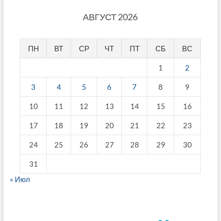
АВГУСТ 2026
ПН
ВТ
СР
ЧТ
ПТ
СБ
ВС
1
2
3
4
5
6
7
8
9
10
11
12
13
14
15
16
17
18
19
20
21
22
23
24
25
26
27
28
29
30
31
« Июл