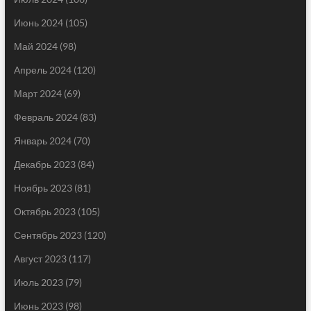
Июнь 2024
(105)
Май 2024
(98)
Апрель 2024
(120)
Март 2024
(69)
Февраль 2024
(83)
Январь 2024
(70)
Декабрь 2023
(84)
Ноябрь 2023
(81)
Октябрь 2023
(105)
Сентябрь 2023
(120)
Август 2023
(117)
Июль 2023
(79)
Июнь 2023
(98)