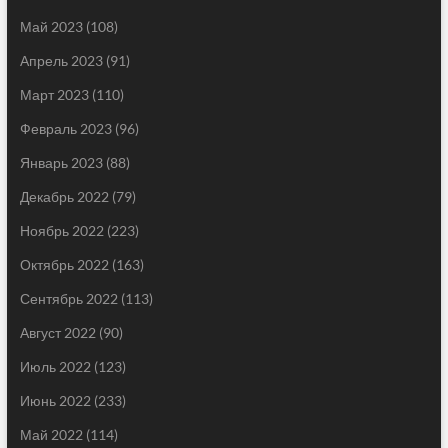
Май 2023
(108)
Апрель 2023
(91)
Март 2023
(110)
Февраль 2023
(96)
Январь 2023
(88)
Декабрь 2022
(79)
Ноябрь 2022
(223)
Октябрь 2022
(163)
Сентябрь 2022
(113)
Август 2022
(90)
Июль 2022
(123)
Июнь 2022
(233)
Май 2022
(114)