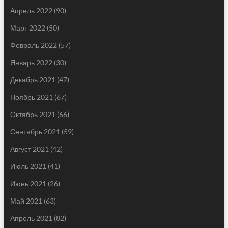
Апрель 2022
(90)
Март 2022
(50)
Февраль 2022
(57)
Январь 2022
(30)
Декабрь 2021
(47)
Ноябрь 2021
(67)
Октябрь 2021
(66)
Сентябрь 2021
(59)
Август 2021
(42)
Июль 2021
(41)
Июнь 2021
(26)
Май 2021
(63)
Апрель 2021
(82)