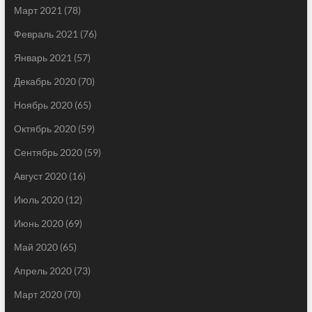
Март 2021
(78)
Февраль 2021
(76)
Январь 2021
(57)
Декабрь 2020
(70)
Ноябрь 2020
(65)
Октябрь 2020
(59)
Сентябрь 2020
(59)
Август 2020
(16)
Июль 2020
(12)
Июнь 2020
(69)
Май 2020
(65)
Апрель 2020
(73)
Март 2020
(70)