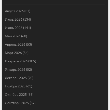
Август 2026
(37)
Июль 2026
(134)
Июнь 2026
(141)
Май 2026
(60)
Апрель 2026
(53)
Март 2026
(84)
Февраль 2026
(109)
Январь 2026
(52)
Декабрь 2025
(70)
Ноябрь 2025
(63)
Октябрь 2025
(66)
Сентябрь 2025
(57)