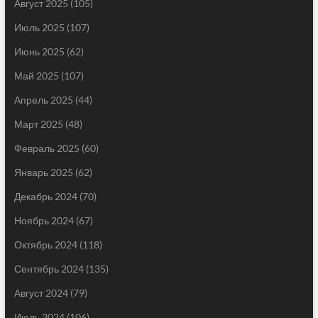
Август 2025
(105)
Июль 2025
(107)
Июнь 2025
(62)
Май 2025
(107)
Апрель 2025
(44)
Март 2025
(48)
Февраль 2025
(60)
Январь 2025
(62)
Декабрь 2024
(70)
Ноябрь 2024
(67)
Октябрь 2024
(118)
Сентябрь 2024
(135)
Август 2024
(79)
Июль 2024
(106)