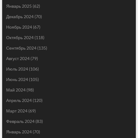
Январь 2025
(62)
Декабрь 2024
(70)
Ноябрь 2024
(67)
Октябрь 2024
(118)
Сентябрь 2024
(135)
Август 2024
(79)
Июль 2024
(106)
Июнь 2024
(105)
Май 2024
(98)
Апрель 2024
(120)
Март 2024
(69)
Февраль 2024
(83)
Январь 2024
(70)