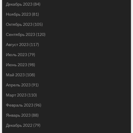
Декабрь 2023
(84)
Ноябрь 2023
(81)
Октябрь 2023
(105)
Сентябрь 2023
(120)
Август 2023
(117)
Июль 2023
(79)
Июнь 2023
(98)
Май 2023
(108)
Апрель 2023
(91)
Март 2023
(110)
Февраль 2023
(96)
Январь 2023
(88)
Декабрь 2022
(79)