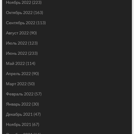
Ноябрь 2022
(223)
Октябрь 2022
(163)
Сентябрь 2022
(113)
Август 2022
(90)
Июль 2022
(123)
Июнь 2022
(233)
Май 2022
(114)
Апрель 2022
(90)
Март 2022
(50)
Февраль 2022
(57)
Январь 2022
(30)
Декабрь 2021
(47)
Ноябрь 2021
(67)