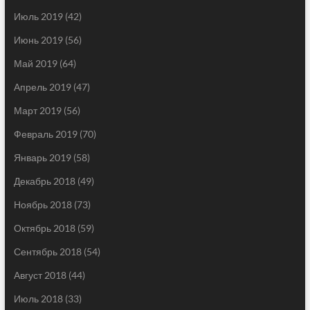
Июль 2019
(42)
Июнь 2019
(56)
Май 2019
(64)
Апрель 2019
(47)
Март 2019
(56)
Февраль 2019
(70)
Январь 2019
(58)
Декабрь 2018
(49)
Ноябрь 2018
(73)
Октябрь 2018
(59)
Сентябрь 2018
(54)
Август 2018
(44)
Июль 2018
(33)