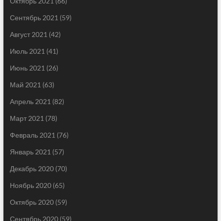
Октябрь 2021
(66)
Сентябрь 2021
(59)
Август 2021
(42)
Июль 2021
(41)
Июнь 2021
(26)
Май 2021
(63)
Апрель 2021
(82)
Март 2021
(78)
Февраль 2021
(76)
Январь 2021
(57)
Декабрь 2020
(70)
Ноябрь 2020
(65)
Октябрь 2020
(59)
Сентябрь 2020
(59)