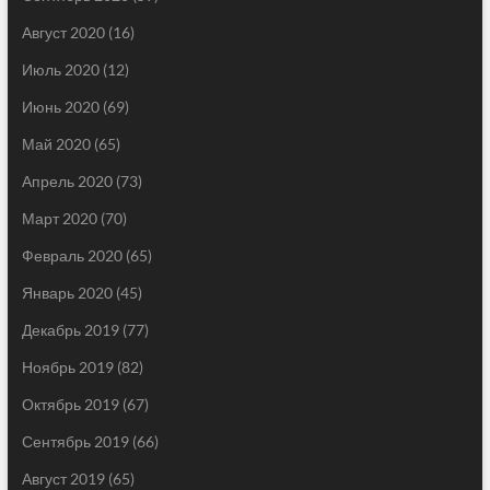
Август 2020
(16)
Июль 2020
(12)
Июнь 2020
(69)
Май 2020
(65)
Апрель 2020
(73)
Март 2020
(70)
Февраль 2020
(65)
Январь 2020
(45)
Декабрь 2019
(77)
Ноябрь 2019
(82)
Октябрь 2019
(67)
Сентябрь 2019
(66)
Август 2019
(65)