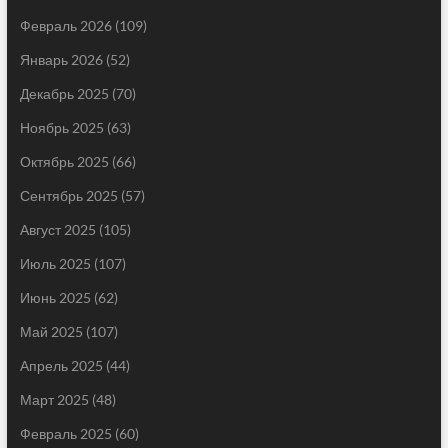
Февраль 2026
(109)
Январь 2026
(52)
Декабрь 2025
(70)
Ноябрь 2025
(63)
Октябрь 2025
(66)
Сентябрь 2025
(57)
Август 2025
(105)
Июль 2025
(107)
Июнь 2025
(62)
Май 2025
(107)
Апрель 2025
(44)
Март 2025
(48)
Февраль 2025
(60)