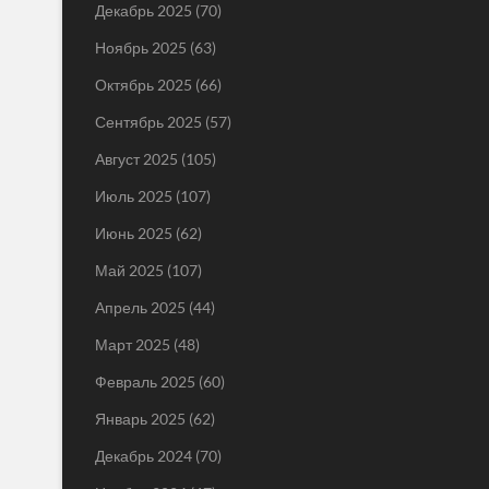
Декабрь 2025
(70)
Ноябрь 2025
(63)
Октябрь 2025
(66)
Сентябрь 2025
(57)
Август 2025
(105)
Июль 2025
(107)
Июнь 2025
(62)
Май 2025
(107)
Апрель 2025
(44)
Март 2025
(48)
Февраль 2025
(60)
Январь 2025
(62)
Декабрь 2024
(70)