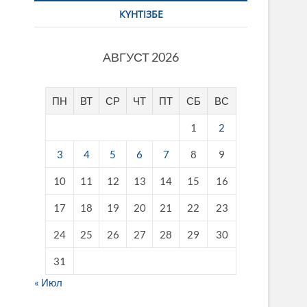
КҮНТІЗБЕ
АВГУСТ 2026
ПН
ВТ
СР
ЧТ
ПТ
СБ
ВС
1
2
3
4
5
6
7
8
9
10
11
12
13
14
15
16
17
18
19
20
21
22
23
24
25
26
27
28
29
30
31
« Июл