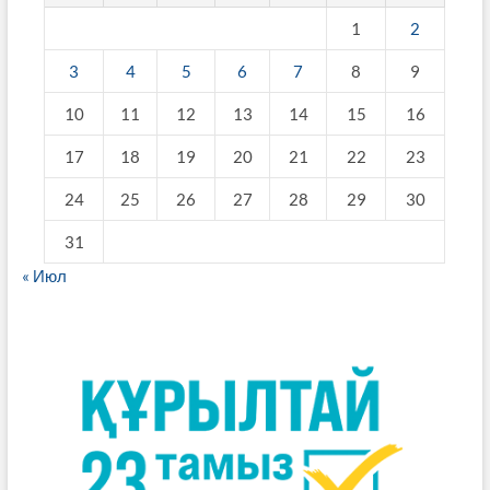
1
2
3
4
5
6
7
8
9
10
11
12
13
14
15
16
17
18
19
20
21
22
23
24
25
26
27
28
29
30
31
« Июл