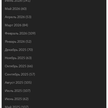
Июнь 2026
(141)
Май 2026
(60)
Апрель 2026
(53)
Март 2026
(84)
Февраль 2026
(109)
Январь 2026
(52)
Декабрь 2025
(70)
Ноябрь 2025
(63)
Октябрь 2025
(66)
Сентябрь 2025
(57)
Август 2025
(105)
Июль 2025
(107)
Июнь 2025
(62)
Май 2025
(107)