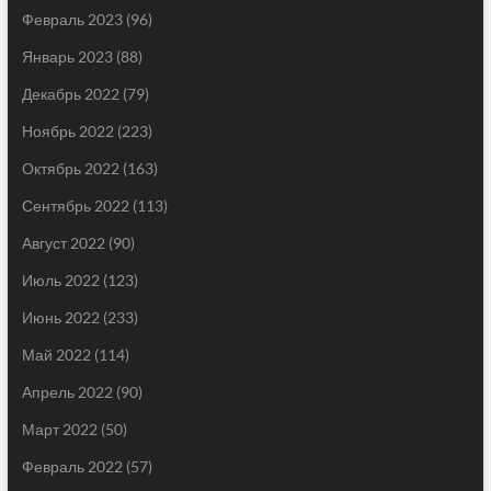
Февраль 2023
(96)
Январь 2023
(88)
Декабрь 2022
(79)
Ноябрь 2022
(223)
Октябрь 2022
(163)
Сентябрь 2022
(113)
Август 2022
(90)
Июль 2022
(123)
Июнь 2022
(233)
Май 2022
(114)
Апрель 2022
(90)
Март 2022
(50)
Февраль 2022
(57)