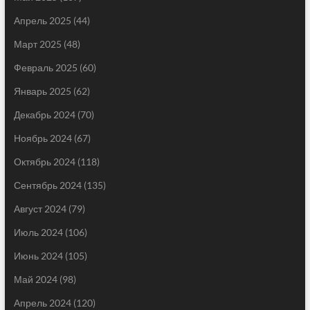
Апрель 2025
(44)
Март 2025
(48)
Февраль 2025
(60)
Январь 2025
(62)
Декабрь 2024
(70)
Ноябрь 2024
(67)
Октябрь 2024
(118)
Сентябрь 2024
(135)
Август 2024
(79)
Июль 2024
(106)
Июнь 2024
(105)
Май 2024
(98)
Апрель 2024
(120)