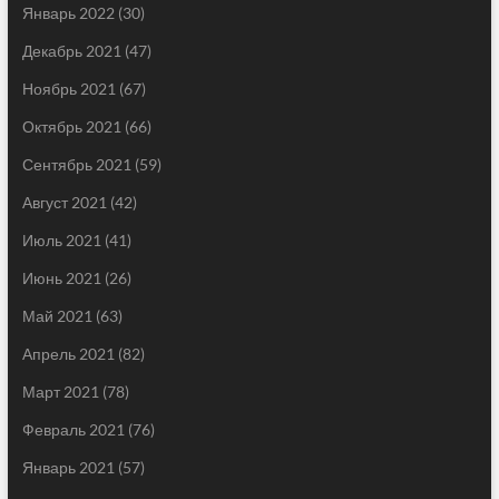
Январь 2022
(30)
Декабрь 2021
(47)
Ноябрь 2021
(67)
Октябрь 2021
(66)
Сентябрь 2021
(59)
Август 2021
(42)
Июль 2021
(41)
Июнь 2021
(26)
Май 2021
(63)
Апрель 2021
(82)
Март 2021
(78)
Февраль 2021
(76)
Январь 2021
(57)