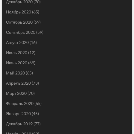
Декабрь 2020
(70)
Ноябрь 2020
(65)
Октябрь 2020
(59)
Сентябрь 2020
(59)
Август 2020
(16)
Июль 2020
(12)
Июнь 2020
(69)
Май 2020
(65)
Апрель 2020
(73)
Март 2020
(70)
Февраль 2020
(65)
Январь 2020
(45)
Декабрь 2019
(77)
Ноябрь 2019
(82)