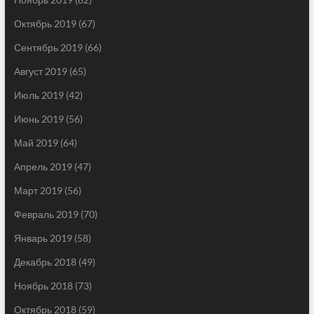
Октябрь 2019
(67)
Сентябрь 2019
(66)
Август 2019
(65)
Июль 2019
(42)
Июнь 2019
(56)
Май 2019
(64)
Апрель 2019
(47)
Март 2019
(56)
Февраль 2019
(70)
Январь 2019
(58)
Декабрь 2018
(49)
Ноябрь 2018
(73)
Октябрь 2018
(59)