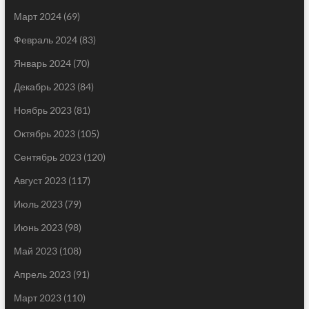
Март 2024
(69)
Февраль 2024
(83)
Январь 2024
(70)
Декабрь 2023
(84)
Ноябрь 2023
(81)
Октябрь 2023
(105)
Сентябрь 2023
(120)
Август 2023
(117)
Июль 2023
(79)
Июнь 2023
(98)
Май 2023
(108)
Апрель 2023
(91)
Март 2023
(110)