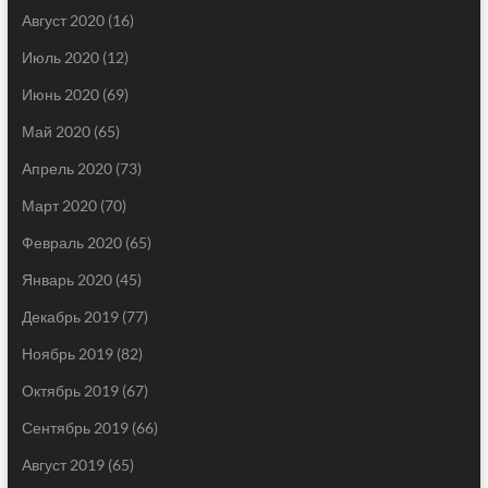
Август 2020
(16)
Июль 2020
(12)
Июнь 2020
(69)
Май 2020
(65)
Апрель 2020
(73)
Март 2020
(70)
Февраль 2020
(65)
Январь 2020
(45)
Декабрь 2019
(77)
Ноябрь 2019
(82)
Октябрь 2019
(67)
Сентябрь 2019
(66)
Август 2019
(65)