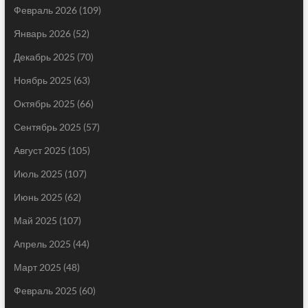
Февраль 2026
(109)
Январь 2026
(52)
Декабрь 2025
(70)
Ноябрь 2025
(63)
Октябрь 2025
(66)
Сентябрь 2025
(57)
Август 2025
(105)
Июль 2025
(107)
Июнь 2025
(62)
Май 2025
(107)
Апрель 2025
(44)
Март 2025
(48)
Февраль 2025
(60)