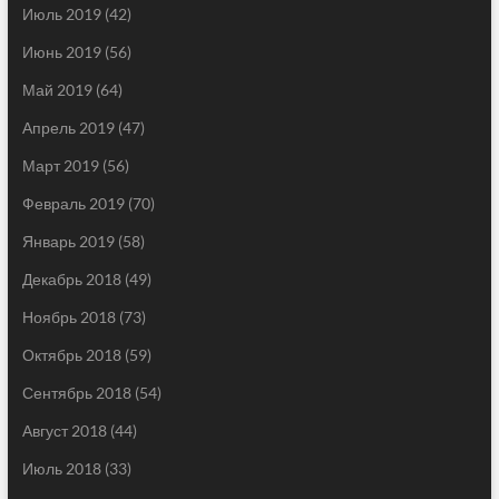
Июль 2019
(42)
Июнь 2019
(56)
Май 2019
(64)
Апрель 2019
(47)
Март 2019
(56)
Февраль 2019
(70)
Январь 2019
(58)
Декабрь 2018
(49)
Ноябрь 2018
(73)
Октябрь 2018
(59)
Сентябрь 2018
(54)
Август 2018
(44)
Июль 2018
(33)