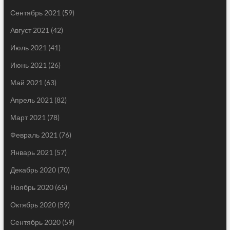
Сентябрь 2021
(59)
Август 2021
(42)
Июль 2021
(41)
Июнь 2021
(26)
Май 2021
(63)
Апрель 2021
(82)
Март 2021
(78)
Февраль 2021
(76)
Январь 2021
(57)
Декабрь 2020
(70)
Ноябрь 2020
(65)
Октябрь 2020
(59)
Сентябрь 2020
(59)