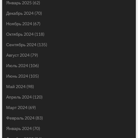
Январь 2025
(62)
Декабрь 2024
(70)
Ноябрь 2024
(67)
Октябрь 2024
(118)
Сентябрь 2024
(135)
Август 2024
(79)
Июль 2024
(106)
Июнь 2024
(105)
Май 2024
(98)
Апрель 2024
(120)
Март 2024
(69)
Февраль 2024
(83)
Январь 2024
(70)