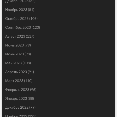
Декабрь 2023
(84)
Ноябрь 2023
(81)
Октябрь 2023
(105)
Сентябрь 2023
(120)
Август 2023
(117)
Июль 2023
(79)
Июнь 2023
(98)
Май 2023
(108)
Апрель 2023
(91)
Март 2023
(110)
Февраль 2023
(96)
Январь 2023
(88)
Декабрь 2022
(79)
Ноябрь 2022
(223)