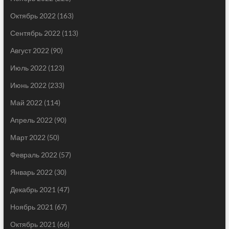
Октябрь 2022
(163)
Сентябрь 2022
(113)
Август 2022
(90)
Июль 2022
(123)
Июнь 2022
(233)
Май 2022
(114)
Апрель 2022
(90)
Март 2022
(50)
Февраль 2022
(57)
Январь 2022
(30)
Декабрь 2021
(47)
Ноябрь 2021
(67)
Октябрь 2021
(66)