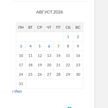
АВГУСТ 2026
ПН
ВТ
СР
ЧТ
ПТ
СБ
ВС
1
2
3
4
5
6
7
8
9
10
11
12
13
14
15
16
17
18
19
20
21
22
23
24
25
26
27
28
29
30
31
« Июл