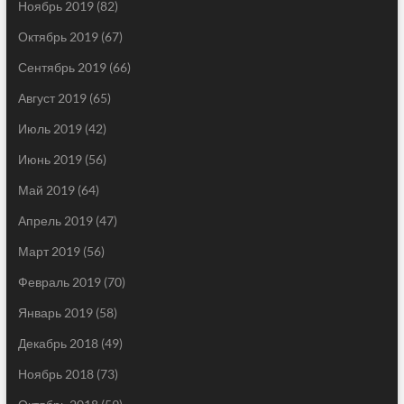
Ноябрь 2019
(82)
Октябрь 2019
(67)
Сентябрь 2019
(66)
Август 2019
(65)
Июль 2019
(42)
Июнь 2019
(56)
Май 2019
(64)
Апрель 2019
(47)
Март 2019
(56)
Февраль 2019
(70)
Январь 2019
(58)
Декабрь 2018
(49)
Ноябрь 2018
(73)