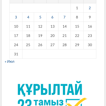
1
2
3
4
5
6
7
8
9
10
11
12
13
14
15
16
17
18
19
20
21
22
23
24
25
26
27
28
29
30
31
« Июл