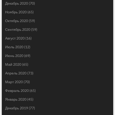
Декабрь 2020
(70)
Ноябрь 2020
(65)
Октябрь 2020
(59)
Сентябрь 2020
(59)
Август 2020
(16)
Июль 2020
(12)
Июнь 2020
(69)
Май 2020
(65)
Апрель 2020
(73)
Март 2020
(70)
Февраль 2020
(65)
Январь 2020
(45)
Декабрь 2019
(77)