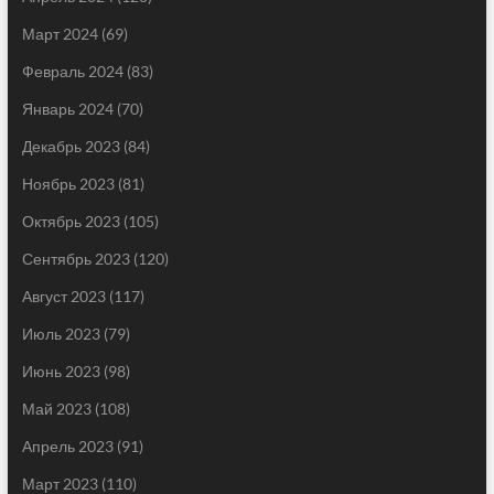
Март 2024
(69)
Февраль 2024
(83)
Январь 2024
(70)
Декабрь 2023
(84)
Ноябрь 2023
(81)
Октябрь 2023
(105)
Сентябрь 2023
(120)
Август 2023
(117)
Июль 2023
(79)
Июнь 2023
(98)
Май 2023
(108)
Апрель 2023
(91)
Март 2023
(110)