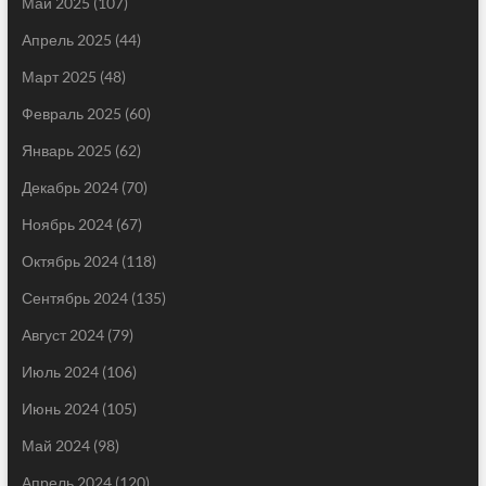
Май 2025
(107)
Апрель 2025
(44)
Март 2025
(48)
Февраль 2025
(60)
Январь 2025
(62)
Декабрь 2024
(70)
Ноябрь 2024
(67)
Октябрь 2024
(118)
Сентябрь 2024
(135)
Август 2024
(79)
Июль 2024
(106)
Июнь 2024
(105)
Май 2024
(98)
Апрель 2024
(120)