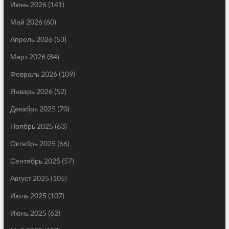
Июнь 2026
(141)
Май 2026
(60)
Апрель 2026
(53)
Март 2026
(84)
Февраль 2026
(109)
Январь 2026
(52)
Декабрь 2025
(70)
Ноябрь 2025
(63)
Октябрь 2025
(66)
Сентябрь 2025
(57)
Август 2025
(105)
Июль 2025
(107)
Июнь 2025
(62)