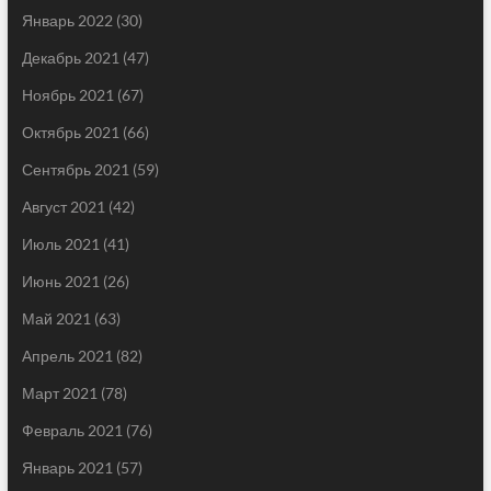
Январь 2022
(30)
Декабрь 2021
(47)
Ноябрь 2021
(67)
Октябрь 2021
(66)
Сентябрь 2021
(59)
Август 2021
(42)
Июль 2021
(41)
Июнь 2021
(26)
Май 2021
(63)
Апрель 2021
(82)
Март 2021
(78)
Февраль 2021
(76)
Январь 2021
(57)