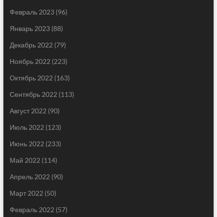
Февраль 2023
(96)
Январь 2023
(88)
Декабрь 2022
(79)
Ноябрь 2022
(223)
Октябрь 2022
(163)
Сентябрь 2022
(113)
Август 2022
(90)
Июль 2022
(123)
Июнь 2022
(233)
Май 2022
(114)
Апрель 2022
(90)
Март 2022
(50)
Февраль 2022
(57)