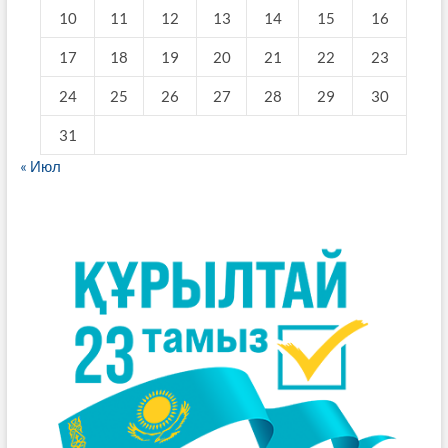
10
11
12
13
14
15
16
17
18
19
20
21
22
23
24
25
26
27
28
29
30
31
« Июл