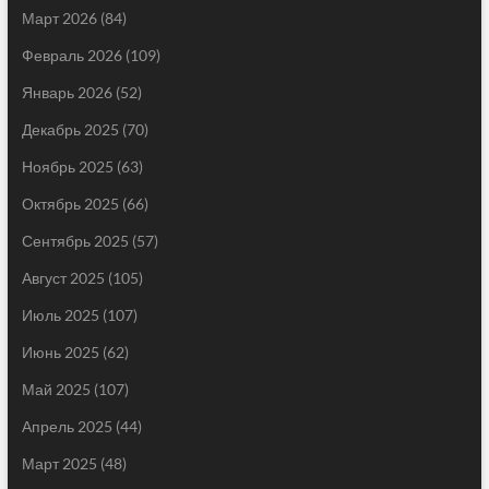
Март 2026
(84)
Февраль 2026
(109)
Январь 2026
(52)
Декабрь 2025
(70)
Ноябрь 2025
(63)
Октябрь 2025
(66)
Сентябрь 2025
(57)
Август 2025
(105)
Июль 2025
(107)
Июнь 2025
(62)
Май 2025
(107)
Апрель 2025
(44)
Март 2025
(48)