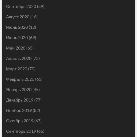
Сентябрь 2020
(59)
Август 2020
(16)
Июль 2020
(12)
Июнь 2020
(69)
Май 2020
(65)
Апрель 2020
(73)
Март 2020
(70)
Февраль 2020
(65)
Январь 2020
(45)
Декабрь 2019
(77)
Ноябрь 2019
(82)
Октябрь 2019
(67)
Сентябрь 2019
(66)