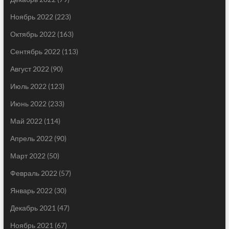
Ноябрь 2022
(223)
Октябрь 2022
(163)
Сентябрь 2022
(113)
Август 2022
(90)
Июль 2022
(123)
Июнь 2022
(233)
Май 2022
(114)
Апрель 2022
(90)
Март 2022
(50)
Февраль 2022
(57)
Январь 2022
(30)
Декабрь 2021
(47)
Ноябрь 2021
(67)