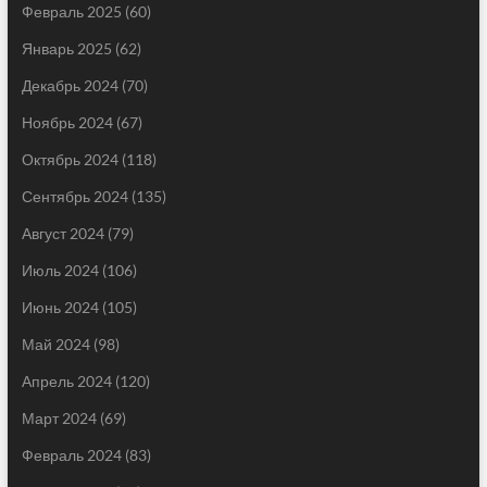
Февраль 2025
(60)
Январь 2025
(62)
Декабрь 2024
(70)
Ноябрь 2024
(67)
Октябрь 2024
(118)
Сентябрь 2024
(135)
Август 2024
(79)
Июль 2024
(106)
Июнь 2024
(105)
Май 2024
(98)
Апрель 2024
(120)
Март 2024
(69)
Февраль 2024
(83)