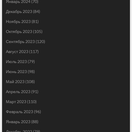
Январь 2024
(70)
Декабрь 2023
(84)
Ноябрь 2023
(81)
Октябрь 2023
(105)
Сентябрь 2023
(120)
Август 2023
(117)
Июль 2023
(79)
Июнь 2023
(98)
Май 2023
(108)
Апрель 2023
(91)
Март 2023
(110)
Февраль 2023
(96)
Январь 2023
(88)
Декабрь 2022
(79)