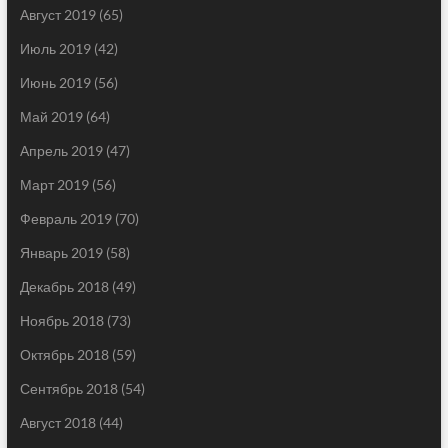
Август 2019
(65)
Июль 2019
(42)
Июнь 2019
(56)
Май 2019
(64)
Апрель 2019
(47)
Март 2019
(56)
Февраль 2019
(70)
Январь 2019
(58)
Декабрь 2018
(49)
Ноябрь 2018
(73)
Октябрь 2018
(59)
Сентябрь 2018
(54)
Август 2018
(44)