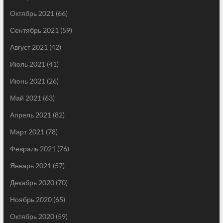
Октябрь 2021
(66)
Сентябрь 2021
(59)
Август 2021
(42)
Июль 2021
(41)
Июнь 2021
(26)
Май 2021
(63)
Апрель 2021
(82)
Март 2021
(78)
Февраль 2021
(76)
Январь 2021
(57)
Декабрь 2020
(70)
Ноябрь 2020
(65)
Октябрь 2020
(59)