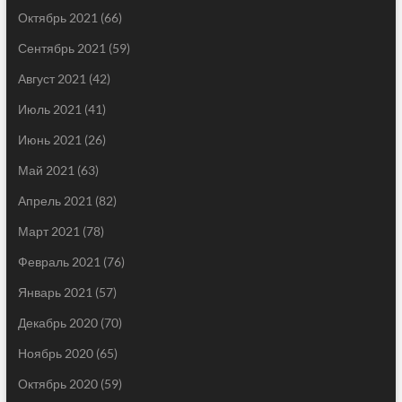
Октябрь 2021
(66)
Сентябрь 2021
(59)
Август 2021
(42)
Июль 2021
(41)
Июнь 2021
(26)
Май 2021
(63)
Апрель 2021
(82)
Март 2021
(78)
Февраль 2021
(76)
Январь 2021
(57)
Декабрь 2020
(70)
Ноябрь 2020
(65)
Октябрь 2020
(59)