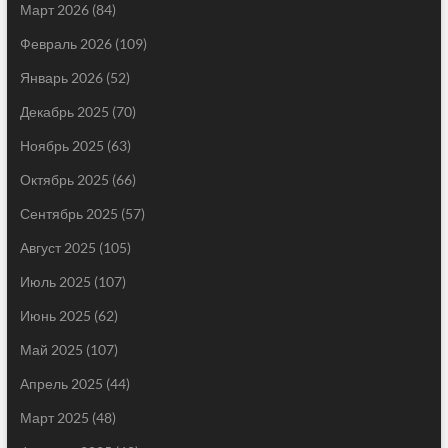
Март 2026
(84)
Февраль 2026
(109)
Январь 2026
(52)
Декабрь 2025
(70)
Ноябрь 2025
(63)
Октябрь 2025
(66)
Сентябрь 2025
(57)
Август 2025
(105)
Июль 2025
(107)
Июнь 2025
(62)
Май 2025
(107)
Апрель 2025
(44)
Март 2025
(48)