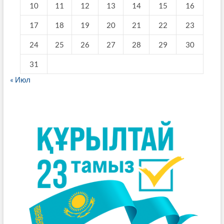
10
11
12
13
14
15
16
17
18
19
20
21
22
23
24
25
26
27
28
29
30
31
« Июл