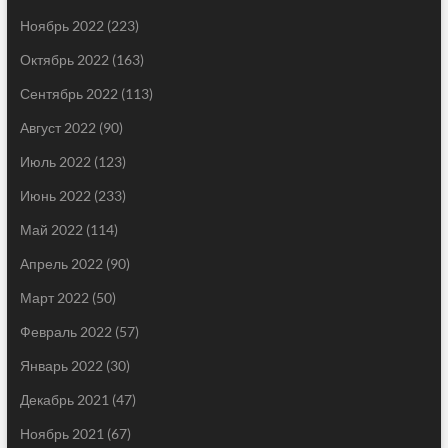
Ноябрь 2022
(223)
Октябрь 2022
(163)
Сентябрь 2022
(113)
Август 2022
(90)
Июль 2022
(123)
Июнь 2022
(233)
Май 2022
(114)
Апрель 2022
(90)
Март 2022
(50)
Февраль 2022
(57)
Январь 2022
(30)
Декабрь 2021
(47)
Ноябрь 2021
(67)