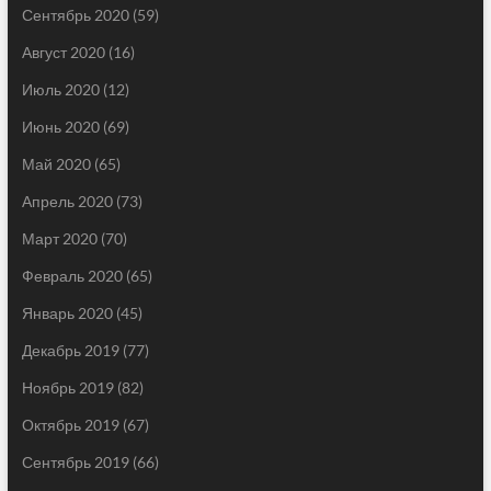
Сентябрь 2020
(59)
Август 2020
(16)
Июль 2020
(12)
Июнь 2020
(69)
Май 2020
(65)
Апрель 2020
(73)
Март 2020
(70)
Февраль 2020
(65)
Январь 2020
(45)
Декабрь 2019
(77)
Ноябрь 2019
(82)
Октябрь 2019
(67)
Сентябрь 2019
(66)