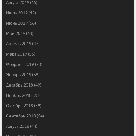
Август 2019
(65)
Июль 2019
(42)
Июнь 2019
(56)
Май 2019
(64)
Апрель 2019
(47)
Март 2019
(56)
Февраль 2019
(70)
Январь 2019
(58)
Декабрь 2018
(49)
Ноябрь 2018
(73)
Октябрь 2018
(59)
Сентябрь 2018
(54)
Август 2018
(44)