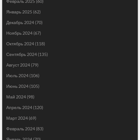
Февраль 2025
(60)
Январь 2025
(62)
Декабрь 2024
(70)
Ноябрь 2024
(67)
Октябрь 2024
(118)
Сентябрь 2024
(135)
Август 2024
(79)
Июль 2024
(106)
Июнь 2024
(105)
Май 2024
(98)
Апрель 2024
(120)
Март 2024
(69)
Февраль 2024
(83)
Январь 2024
(70)