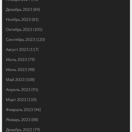
Декабрь 2023
(84)
Ноябрь 2023
(81)
Октябрь 2023
(105)
Сентябрь 2023
(120)
Август 2023
(117)
Июль 2023
(79)
Июнь 2023
(98)
Май 2023
(108)
Апрель 2023
(91)
Март 2023
(110)
Февраль 2023
(96)
Январь 2023
(88)
Декабрь 2022
(79)