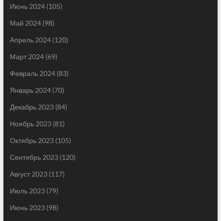
Июнь 2024
(105)
Май 2024
(98)
Апрель 2024
(120)
Март 2024
(69)
Февраль 2024
(83)
Январь 2024
(70)
Декабрь 2023
(84)
Ноябрь 2023
(81)
Октябрь 2023
(105)
Сентябрь 2023
(120)
Август 2023
(117)
Июль 2023
(79)
Июнь 2023
(98)