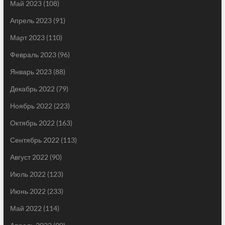
Май 2023
(108)
Апрель 2023
(91)
Март 2023
(110)
Февраль 2023
(96)
Январь 2023
(88)
Декабрь 2022
(79)
Ноябрь 2022
(223)
Октябрь 2022
(163)
Сентябрь 2022
(113)
Август 2022
(90)
Июль 2022
(123)
Июнь 2022
(233)
Май 2022
(114)