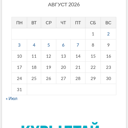
АВГУСТ 2026
ПН
ВТ
СР
ЧТ
ПТ
СБ
ВС
1
2
3
4
5
6
7
8
9
10
11
12
13
14
15
16
17
18
19
20
21
22
23
24
25
26
27
28
29
30
31
« Июл