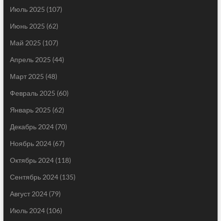
Июль 2025
(107)
Июнь 2025
(62)
Май 2025
(107)
Апрель 2025
(44)
Март 2025
(48)
Февраль 2025
(60)
Январь 2025
(62)
Декабрь 2024
(70)
Ноябрь 2024
(67)
Октябрь 2024
(118)
Сентябрь 2024
(135)
Август 2024
(79)
Июль 2024
(106)