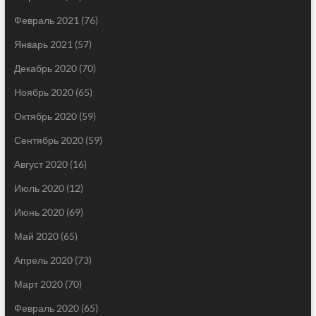
Февраль 2021
(76)
Январь 2021
(57)
Декабрь 2020
(70)
Ноябрь 2020
(65)
Октябрь 2020
(59)
Сентябрь 2020
(59)
Август 2020
(16)
Июль 2020
(12)
Июнь 2020
(69)
Май 2020
(65)
Апрель 2020
(73)
Март 2020
(70)
Февраль 2020
(65)