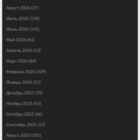
Август 2026
(37)
Июль 2026
(134)
Июнь 2026
(141)
Май 2026
(60)
Апрель 2026
(53)
Март 2026
(84)
Февраль 2026
(109)
Январь 2026
(52)
Декабрь 2025
(70)
Ноябрь 2025
(63)
Октябрь 2025
(66)
Сентябрь 2025
(57)
Август 2025
(105)