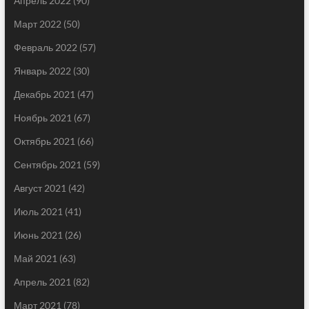
Апрель 2022
(90)
Март 2022
(50)
Февраль 2022
(57)
Январь 2022
(30)
Декабрь 2021
(47)
Ноябрь 2021
(67)
Октябрь 2021
(66)
Сентябрь 2021
(59)
Август 2021
(42)
Июль 2021
(41)
Июнь 2021
(26)
Май 2021
(63)
Апрель 2021
(82)
Март 2021
(78)