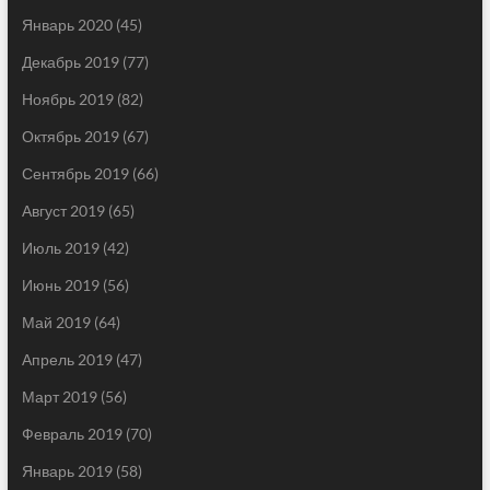
Январь 2020
(45)
Декабрь 2019
(77)
Ноябрь 2019
(82)
Октябрь 2019
(67)
Сентябрь 2019
(66)
Август 2019
(65)
Июль 2019
(42)
Июнь 2019
(56)
Май 2019
(64)
Апрель 2019
(47)
Март 2019
(56)
Февраль 2019
(70)
Январь 2019
(58)