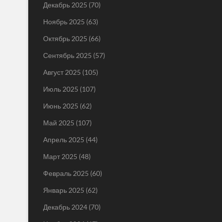
Декабрь 2025
(70)
Ноябрь 2025
(63)
Октябрь 2025
(66)
Сентябрь 2025
(57)
Август 2025
(105)
Июль 2025
(107)
Июнь 2025
(62)
Май 2025
(107)
Апрель 2025
(44)
Март 2025
(48)
Февраль 2025
(60)
Январь 2025
(62)
Декабрь 2024
(70)