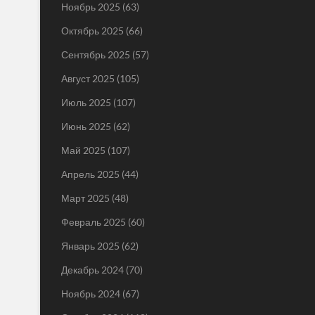
Ноябрь 2025
(63)
Октябрь 2025
(66)
Сентябрь 2025
(57)
Август 2025
(105)
Июль 2025
(107)
Июнь 2025
(62)
Май 2025
(107)
Апрель 2025
(44)
Март 2025
(48)
Февраль 2025
(60)
Январь 2025
(62)
Декабрь 2024
(70)
Ноябрь 2024
(67)