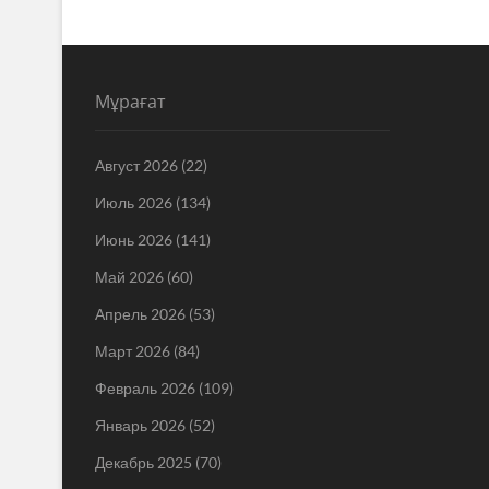
Мұрағат
Август 2026
(22)
Июль 2026
(134)
Июнь 2026
(141)
Май 2026
(60)
Апрель 2026
(53)
Март 2026
(84)
Февраль 2026
(109)
Январь 2026
(52)
Декабрь 2025
(70)