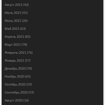
Август 2021
(42)
Июль 2021
(41)
Июнь 2021
(26)
Май 2021
(63)
Апрель 2021
(82)
Март 2021
(78)
Февраль 2021
(76)
Январь 2021
(57)
Декабрь 2020
(70)
Ноябрь 2020
(65)
Октябрь 2020
(59)
Сентябрь 2020
(59)
Август 2020
(16)