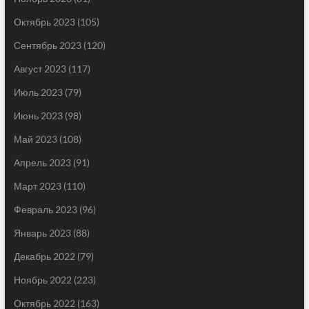
Октябрь 2023
(105)
Сентябрь 2023
(120)
Август 2023
(117)
Июль 2023
(79)
Июнь 2023
(98)
Май 2023
(108)
Апрель 2023
(91)
Март 2023
(110)
Февраль 2023
(96)
Январь 2023
(88)
Декабрь 2022
(79)
Ноябрь 2022
(223)
Октябрь 2022
(163)