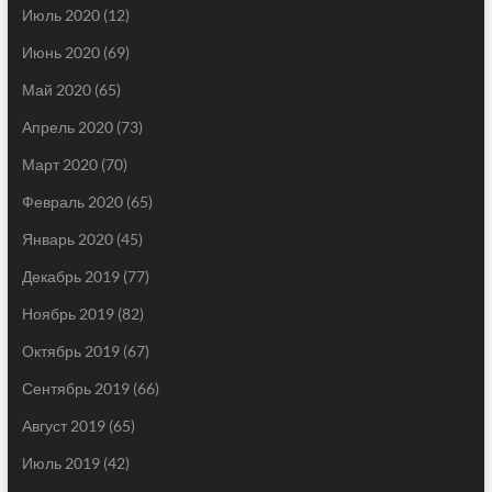
Июль 2020
(12)
Июнь 2020
(69)
Май 2020
(65)
Апрель 2020
(73)
Март 2020
(70)
Февраль 2020
(65)
Январь 2020
(45)
Декабрь 2019
(77)
Ноябрь 2019
(82)
Октябрь 2019
(67)
Сентябрь 2019
(66)
Август 2019
(65)
Июль 2019
(42)