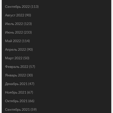
Сентябрь 2022
(113)
Август 2022
(90)
Июль 2022
(123)
Июнь 2022
(233)
Май 2022
(114)
Апрель 2022
(90)
Март 2022
(50)
Февраль 2022
(57)
Январь 2022
(30)
Декабрь 2021
(47)
Ноябрь 2021
(67)
Октябрь 2021
(66)
Сентябрь 2021
(59)