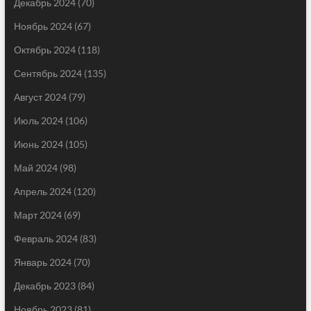
Декабрь 2024
(70)
Ноябрь 2024
(67)
Октябрь 2024
(118)
Сентябрь 2024
(135)
Август 2024
(79)
Июль 2024
(106)
Июнь 2024
(105)
Май 2024
(98)
Апрель 2024
(120)
Март 2024
(69)
Февраль 2024
(83)
Январь 2024
(70)
Декабрь 2023
(84)
Ноябрь 2023
(81)