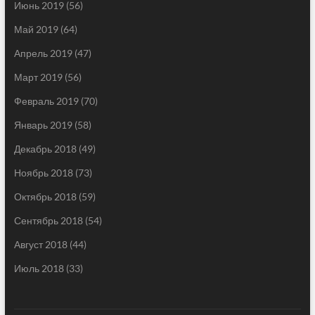
Июнь 2019
(56)
Май 2019
(64)
Апрель 2019
(47)
Март 2019
(56)
Февраль 2019
(70)
Январь 2019
(58)
Декабрь 2018
(49)
Ноябрь 2018
(73)
Октябрь 2018
(59)
Сентябрь 2018
(54)
Август 2018
(44)
Июль 2018
(33)