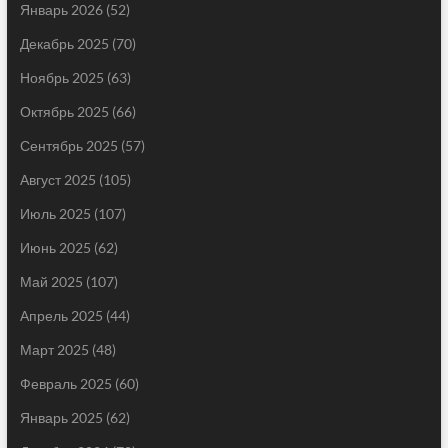
Январь 2026
(52)
Декабрь 2025
(70)
Ноябрь 2025
(63)
Октябрь 2025
(66)
Сентябрь 2025
(57)
Август 2025
(105)
Июль 2025
(107)
Июнь 2025
(62)
Май 2025
(107)
Апрель 2025
(44)
Март 2025
(48)
Февраль 2025
(60)
Январь 2025
(62)