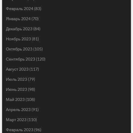
Февраль 2024
(83)
Январь 2024
(70)
Декабрь 2023
(84)
Ноябрь 2023
(81)
Октябрь 2023
(105)
Сентябрь 2023
(120)
Август 2023
(117)
Июль 2023
(79)
Июнь 2023
(98)
Май 2023
(108)
Апрель 2023
(91)
Март 2023
(110)
Февраль 2023
(96)