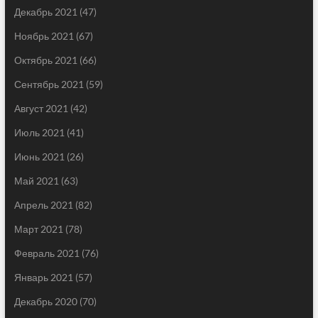
Декабрь 2021
(47)
Ноябрь 2021
(67)
Октябрь 2021
(66)
Сентябрь 2021
(59)
Август 2021
(42)
Июль 2021
(41)
Июнь 2021
(26)
Май 2021
(63)
Апрель 2021
(82)
Март 2021
(78)
Февраль 2021
(76)
Январь 2021
(57)
Декабрь 2020
(70)