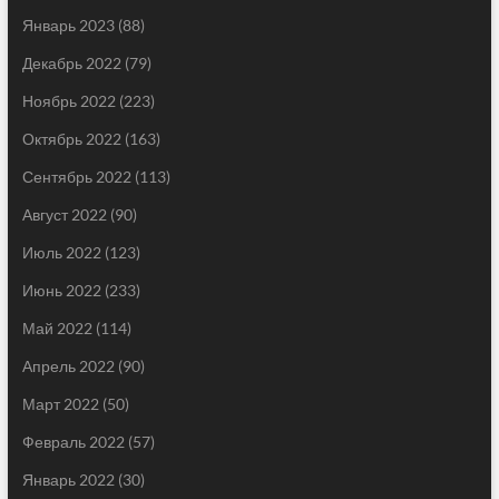
Январь 2023
(88)
Декабрь 2022
(79)
Ноябрь 2022
(223)
Октябрь 2022
(163)
Сентябрь 2022
(113)
Август 2022
(90)
Июль 2022
(123)
Июнь 2022
(233)
Май 2022
(114)
Апрель 2022
(90)
Март 2022
(50)
Февраль 2022
(57)
Январь 2022
(30)