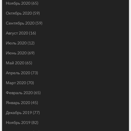
Ноябрь 2020
(65)
Октябрь 2020
(59)
Сентябрь 2020
(59)
Август 2020
(16)
Июль 2020
(12)
Июнь 2020
(69)
Май 2020
(65)
Апрель 2020
(73)
Март 2020
(70)
Февраль 2020
(65)
Январь 2020
(45)
Декабрь 2019
(77)
Ноябрь 2019
(82)