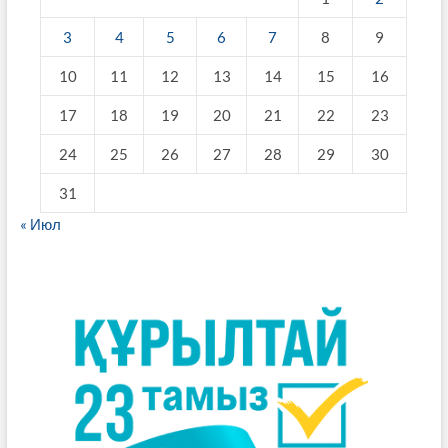
3
4
5
6
7
8
9
10
11
12
13
14
15
16
17
18
19
20
21
22
23
24
25
26
27
28
29
30
31
« Июл