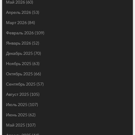
Май 2026
(60)
Апрель 2026
(53)
Март 2026
(84)
Февраль 2026
(109)
Январь 2026
(52)
Декабрь 2025
(70)
Ноябрь 2025
(63)
Октябрь 2025
(66)
Сентябрь 2025
(57)
Август 2025
(105)
Июль 2025
(107)
Июнь 2025
(62)
Май 2025
(107)