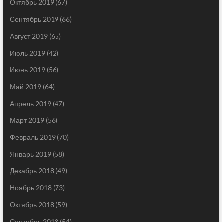
Октябрь 2019
(67)
Сентябрь 2019
(66)
Август 2019
(65)
Июль 2019
(42)
Июнь 2019
(56)
Май 2019
(64)
Апрель 2019
(47)
Март 2019
(56)
Февраль 2019
(70)
Январь 2019
(58)
Декабрь 2018
(49)
Ноябрь 2018
(73)
Октябрь 2018
(59)
Сентябрь 2018
(54)