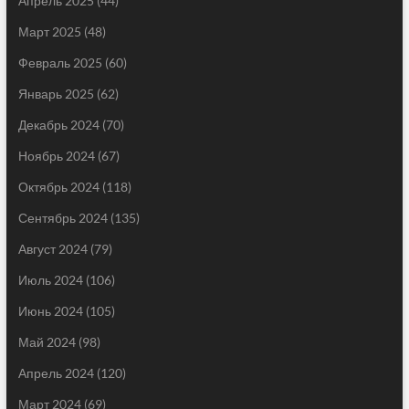
Апрель 2025
(44)
Март 2025
(48)
Февраль 2025
(60)
Январь 2025
(62)
Декабрь 2024
(70)
Ноябрь 2024
(67)
Октябрь 2024
(118)
Сентябрь 2024
(135)
Август 2024
(79)
Июль 2024
(106)
Июнь 2024
(105)
Май 2024
(98)
Апрель 2024
(120)
Март 2024
(69)