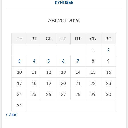
КҮНТІЗБЕ
АВГУСТ 2026
ПН
ВТ
СР
ЧТ
ПТ
СБ
ВС
1
2
3
4
5
6
7
8
9
10
11
12
13
14
15
16
17
18
19
20
21
22
23
24
25
26
27
28
29
30
31
« Июл