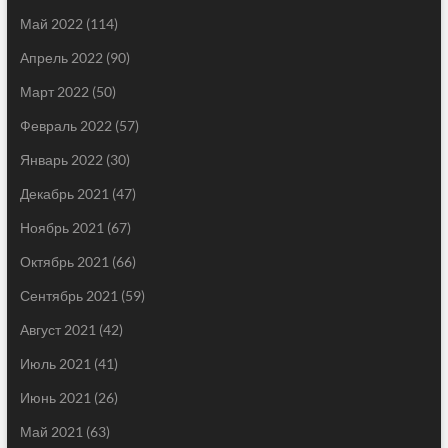
Май 2022
(114)
Апрель 2022
(90)
Март 2022
(50)
Февраль 2022
(57)
Январь 2022
(30)
Декабрь 2021
(47)
Ноябрь 2021
(67)
Октябрь 2021
(66)
Сентябрь 2021
(59)
Август 2021
(42)
Июль 2021
(41)
Июнь 2021
(26)
Май 2021
(63)