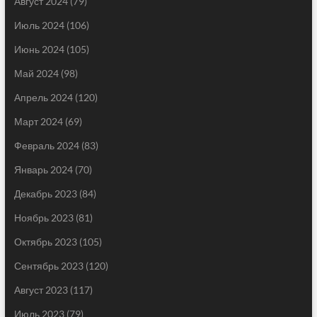
Август 2024
(79)
Июль 2024
(106)
Июнь 2024
(105)
Май 2024
(98)
Апрель 2024
(120)
Март 2024
(69)
Февраль 2024
(83)
Январь 2024
(70)
Декабрь 2023
(84)
Ноябрь 2023
(81)
Октябрь 2023
(105)
Сентябрь 2023
(120)
Август 2023
(117)
Июль 2023
(79)