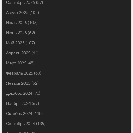
Сентябрь 2025
(57)
Август 2025
(105)
Июль 2025
(107)
Июнь 2025
(62)
Май 2025
(107)
Апрель 2025
(44)
Март 2025
(48)
Февраль 2025
(60)
Январь 2025
(62)
Декабрь 2024
(70)
Ноябрь 2024
(67)
Октябрь 2024
(118)
Сентябрь 2024
(135)