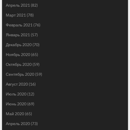
Апрель 2021
(82)
Март 2021
(78)
Февраль 2021
(76)
Январь 2021
(57)
Декабрь 2020
(70)
Ноябрь 2020
(65)
Октябрь 2020
(59)
Сентябрь 2020
(59)
Август 2020
(16)
Июль 2020
(12)
Июнь 2020
(69)
Май 2020
(65)
Апрель 2020
(73)