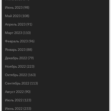
Июнь 2023
(98)
Май 2023
(108)
Апрель 2023
(91)
Март 2023
(110)
Февраль 2023
(96)
Январь 2023
(88)
Декабрь 2022
(79)
Ноябрь 2022
(223)
Октябрь 2022
(163)
Сентябрь 2022
(113)
Август 2022
(90)
Июль 2022
(123)
Июнь 2022
(233)