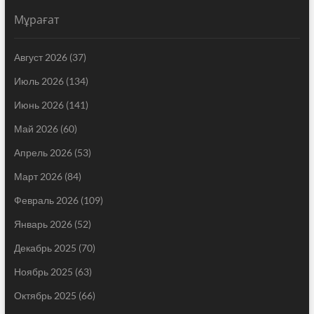
Мұрағат
Август 2026
(37)
Июль 2026
(134)
Июнь 2026
(141)
Май 2026
(60)
Апрель 2026
(53)
Март 2026
(84)
Февраль 2026
(109)
Январь 2026
(52)
Декабрь 2025
(70)
Ноябрь 2025
(63)
Октябрь 2025
(66)