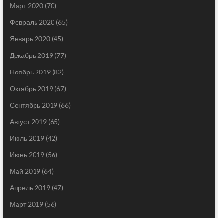
Март 2020
(70)
Февраль 2020
(65)
Январь 2020
(45)
Декабрь 2019
(77)
Ноябрь 2019
(82)
Октябрь 2019
(67)
Сентябрь 2019
(66)
Август 2019
(65)
Июль 2019
(42)
Июнь 2019
(56)
Май 2019
(64)
Апрель 2019
(47)
Март 2019
(56)