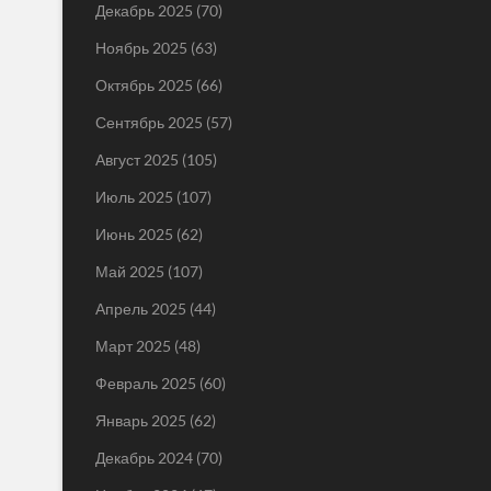
Декабрь 2025
(70)
Ноябрь 2025
(63)
Октябрь 2025
(66)
Сентябрь 2025
(57)
Август 2025
(105)
Июль 2025
(107)
Июнь 2025
(62)
Май 2025
(107)
Апрель 2025
(44)
Март 2025
(48)
Февраль 2025
(60)
Январь 2025
(62)
Декабрь 2024
(70)