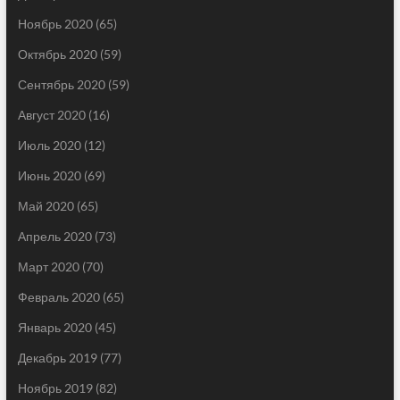
Ноябрь 2020
(65)
Октябрь 2020
(59)
Сентябрь 2020
(59)
Август 2020
(16)
Июль 2020
(12)
Июнь 2020
(69)
Май 2020
(65)
Апрель 2020
(73)
Март 2020
(70)
Февраль 2020
(65)
Январь 2020
(45)
Декабрь 2019
(77)
Ноябрь 2019
(82)