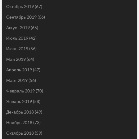
Октябрь 2019
(67)
Сентябрь 2019
(66)
Август 2019
(65)
Июль 2019
(42)
Июнь 2019
(56)
Май 2019
(64)
Апрель 2019
(47)
Март 2019
(56)
Февраль 2019
(70)
Январь 2019
(58)
Декабрь 2018
(49)
Ноябрь 2018
(73)
Октябрь 2018
(59)