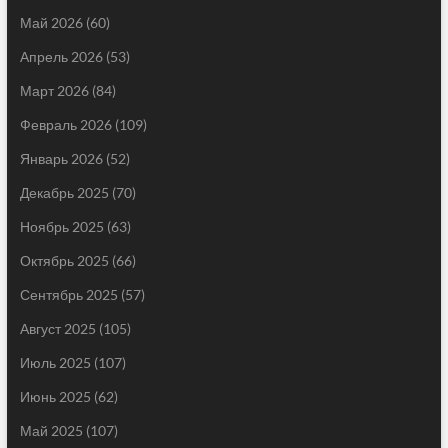
Май 2026
(60)
Апрель 2026
(53)
Март 2026
(84)
Февраль 2026
(109)
Январь 2026
(52)
Декабрь 2025
(70)
Ноябрь 2025
(63)
Октябрь 2025
(66)
Сентябрь 2025
(57)
Август 2025
(105)
Июль 2025
(107)
Июнь 2025
(62)
Май 2025
(107)