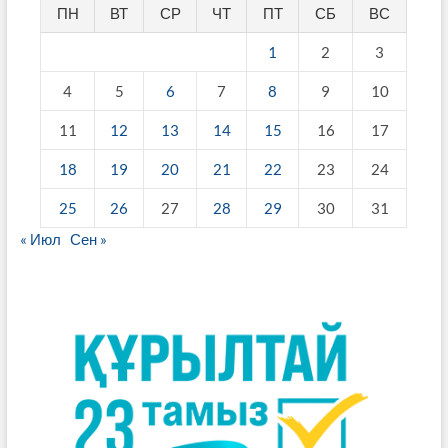
ПН
ВТ
СР
ЧТ
ПТ
СБ
ВС
1
2
3
4
5
6
7
8
9
10
11
12
13
14
15
16
17
18
19
20
21
22
23
24
25
26
27
28
29
30
31
« Июл
Сен »