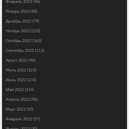
Февраль 2023
(96)
Январь 2023
(88)
Декабрь 2022
(79)
Ноябрь 2022
(223)
Октябрь 2022
(163)
Сентябрь 2022
(113)
Август 2022
(90)
Июль 2022
(123)
Июнь 2022
(233)
Май 2022
(114)
Апрель 2022
(90)
Март 2022
(50)
Февраль 2022
(57)
Январь 2022
(30)