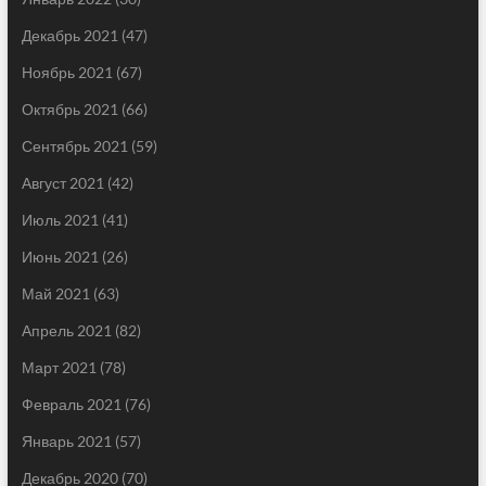
Декабрь 2021
(47)
Ноябрь 2021
(67)
Октябрь 2021
(66)
Сентябрь 2021
(59)
Август 2021
(42)
Июль 2021
(41)
Июнь 2021
(26)
Май 2021
(63)
Апрель 2021
(82)
Март 2021
(78)
Февраль 2021
(76)
Январь 2021
(57)
Декабрь 2020
(70)