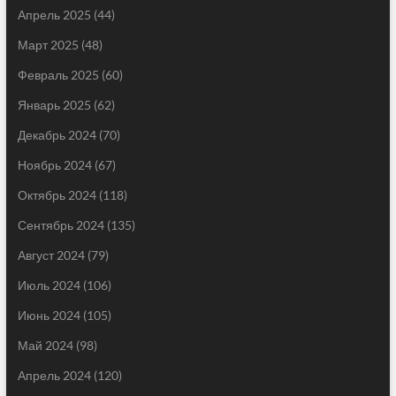
Апрель 2025
(44)
Март 2025
(48)
Февраль 2025
(60)
Январь 2025
(62)
Декабрь 2024
(70)
Ноябрь 2024
(67)
Октябрь 2024
(118)
Сентябрь 2024
(135)
Август 2024
(79)
Июль 2024
(106)
Июнь 2024
(105)
Май 2024
(98)
Апрель 2024
(120)