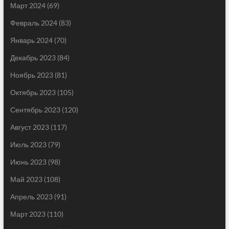
Март 2024
(69)
Февраль 2024
(83)
Январь 2024
(70)
Декабрь 2023
(84)
Ноябрь 2023
(81)
Октябрь 2023
(105)
Сентябрь 2023
(120)
Август 2023
(117)
Июль 2023
(79)
Июнь 2023
(98)
Май 2023
(108)
Апрель 2023
(91)
Март 2023
(110)