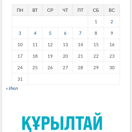
ПН
ВТ
СР
ЧТ
ПТ
СБ
ВС
1
2
3
4
5
6
7
8
9
10
11
12
13
14
15
16
17
18
19
20
21
22
23
24
25
26
27
28
29
30
31
« Июл