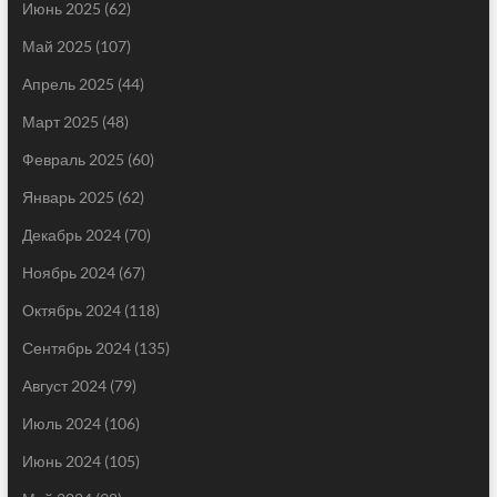
Июнь 2025
(62)
Май 2025
(107)
Апрель 2025
(44)
Март 2025
(48)
Февраль 2025
(60)
Январь 2025
(62)
Декабрь 2024
(70)
Ноябрь 2024
(67)
Октябрь 2024
(118)
Сентябрь 2024
(135)
Август 2024
(79)
Июль 2024
(106)
Июнь 2024
(105)