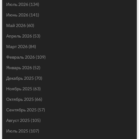
Июль 2026
(134)
Июнь 2026
(141)
Май 2026
(60)
Апрель 2026
(53)
Март 2026
(84)
Февраль 2026
(109)
Январь 2026
(52)
Декабрь 2025
(70)
Ноябрь 2025
(63)
Октябрь 2025
(66)
Сентябрь 2025
(57)
Август 2025
(105)
Июль 2025
(107)