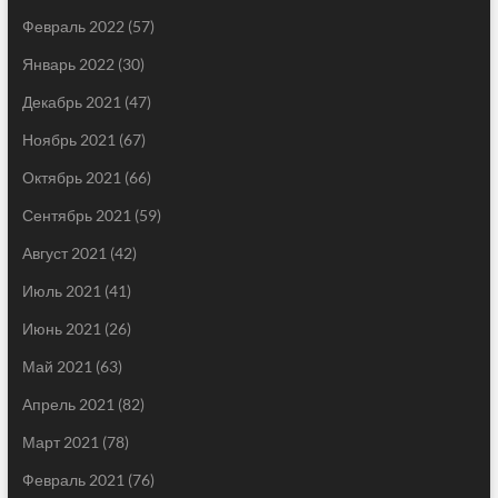
Февраль 2022
(57)
Январь 2022
(30)
Декабрь 2021
(47)
Ноябрь 2021
(67)
Октябрь 2021
(66)
Сентябрь 2021
(59)
Август 2021
(42)
Июль 2021
(41)
Июнь 2021
(26)
Май 2021
(63)
Апрель 2021
(82)
Март 2021
(78)
Февраль 2021
(76)