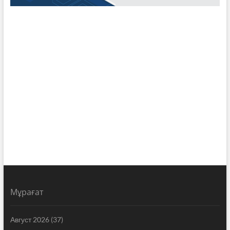
Мұрағат
Август 2026
(37)