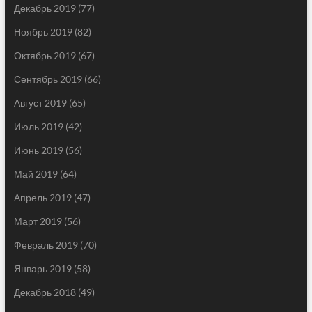
Декабрь 2019
(77)
Ноябрь 2019
(82)
Октябрь 2019
(67)
Сентябрь 2019
(66)
Август 2019
(65)
Июль 2019
(42)
Июнь 2019
(56)
Май 2019
(64)
Апрель 2019
(47)
Март 2019
(56)
Февраль 2019
(70)
Январь 2019
(58)
Декабрь 2018
(49)