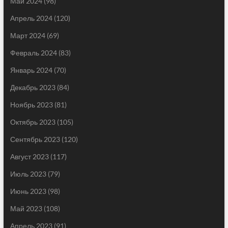
Май 2024
(98)
Апрель 2024
(120)
Март 2024
(69)
Февраль 2024
(83)
Январь 2024
(70)
Декабрь 2023
(84)
Ноябрь 2023
(81)
Октябрь 2023
(105)
Сентябрь 2023
(120)
Август 2023
(117)
Июль 2023
(79)
Июнь 2023
(98)
Май 2023
(108)
Апрель 2023
(91)