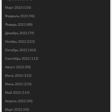
Март 2023
(110)
Февраль 2023
(96)
Январь 2023
(88)
Декабрь 2022
(79)
Ноябрь 2022
(223)
Октябрь 2022
(163)
Сентябрь 2022
(113)
Август 2022
(90)
Июль 2022
(123)
Июнь 2022
(233)
Май 2022
(114)
Апрель 2022
(90)
Март 2022
(50)