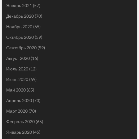
Январь 2021
(57)
Декабрь 2020
(70)
Ноябрь 2020
(65)
Октябрь 2020
(59)
Сентябрь 2020
(59)
Август 2020
(16)
Июль 2020
(12)
Июнь 2020
(69)
Май 2020
(65)
Апрель 2020
(73)
Март 2020
(70)
Февраль 2020
(65)
Январь 2020
(45)