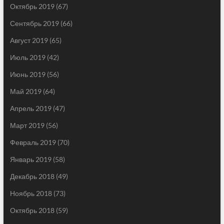
Октябрь 2019
(67)
Сентябрь 2019
(66)
Август 2019
(65)
Июль 2019
(42)
Июнь 2019
(56)
Май 2019
(64)
Апрель 2019
(47)
Март 2019
(56)
Февраль 2019
(70)
Январь 2019
(58)
Декабрь 2018
(49)
Ноябрь 2018
(73)
Октябрь 2018
(59)