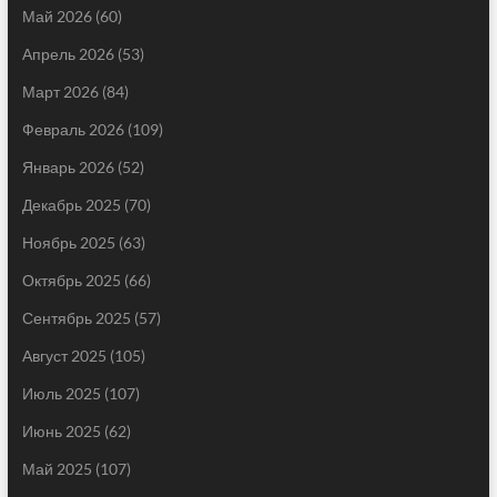
Май 2026
(60)
Апрель 2026
(53)
Март 2026
(84)
Февраль 2026
(109)
Январь 2026
(52)
Декабрь 2025
(70)
Ноябрь 2025
(63)
Октябрь 2025
(66)
Сентябрь 2025
(57)
Август 2025
(105)
Июль 2025
(107)
Июнь 2025
(62)
Май 2025
(107)