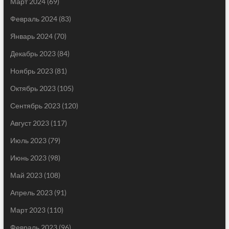
Март 2024
(69)
Февраль 2024
(83)
Январь 2024
(70)
Декабрь 2023
(84)
Ноябрь 2023
(81)
Октябрь 2023
(105)
Сентябрь 2023
(120)
Август 2023
(117)
Июль 2023
(79)
Июнь 2023
(98)
Май 2023
(108)
Апрель 2023
(91)
Март 2023
(110)
Февраль 2023
(96)