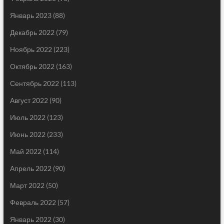
Январь 2023
(88)
Декабрь 2022
(79)
Ноябрь 2022
(223)
Октябрь 2022
(163)
Сентябрь 2022
(113)
Август 2022
(90)
Июль 2022
(123)
Июнь 2022
(233)
Май 2022
(114)
Апрель 2022
(90)
Март 2022
(50)
Февраль 2022
(57)
Январь 2022
(30)