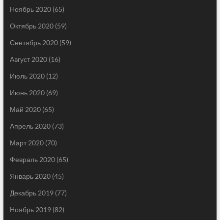
Ноябрь 2020
(65)
Октябрь 2020
(59)
Сентябрь 2020
(59)
Август 2020
(16)
Июль 2020
(12)
Июнь 2020
(69)
Май 2020
(65)
Апрель 2020
(73)
Март 2020
(70)
Февраль 2020
(65)
Январь 2020
(45)
Декабрь 2019
(77)
Ноябрь 2019
(82)