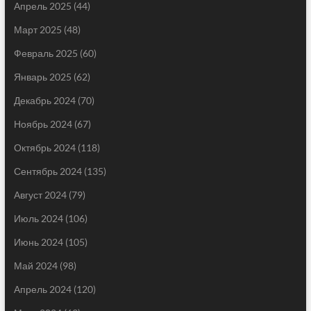
Апрель 2025
(44)
Март 2025
(48)
Февраль 2025
(60)
Январь 2025
(62)
Декабрь 2024
(70)
Ноябрь 2024
(67)
Октябрь 2024
(118)
Сентябрь 2024
(135)
Август 2024
(79)
Июль 2024
(106)
Июнь 2024
(105)
Май 2024
(98)
Апрель 2024
(120)