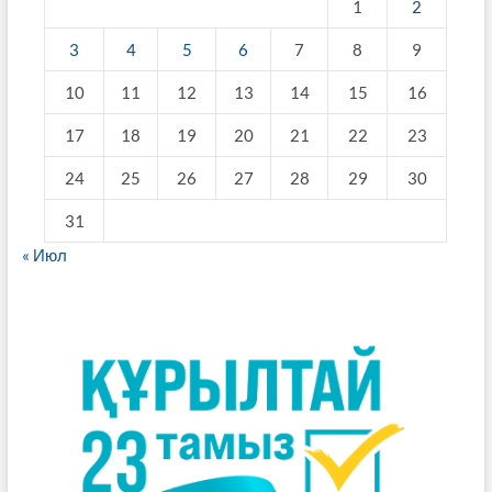
1
2
3
4
5
6
7
8
9
10
11
12
13
14
15
16
17
18
19
20
21
22
23
24
25
26
27
28
29
30
31
« Июл