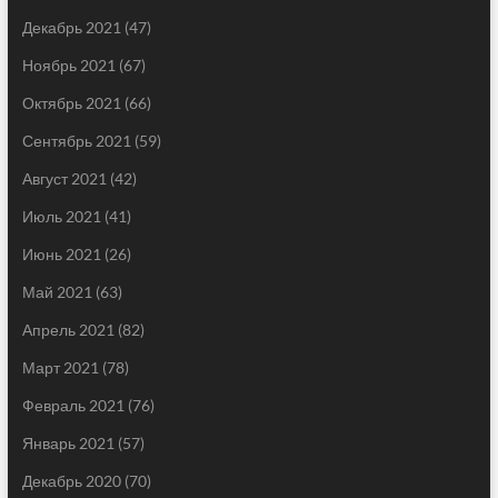
Декабрь 2021
(47)
Ноябрь 2021
(67)
Октябрь 2021
(66)
Сентябрь 2021
(59)
Август 2021
(42)
Июль 2021
(41)
Июнь 2021
(26)
Май 2021
(63)
Апрель 2021
(82)
Март 2021
(78)
Февраль 2021
(76)
Январь 2021
(57)
Декабрь 2020
(70)