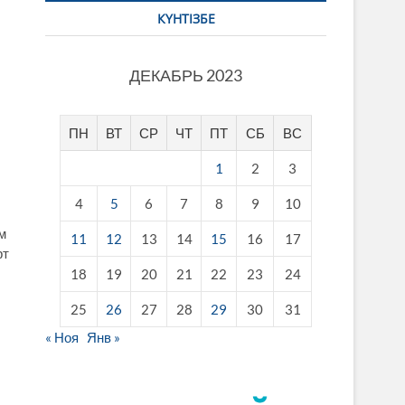
КҮНТІЗБЕ
ДЕКАБРЬ 2023
ПН
ВТ
СР
ЧТ
ПТ
СБ
ВС
1
2
3
4
5
6
7
8
9
10
м
11
12
13
14
15
16
17
рт
18
19
20
21
22
23
24
25
26
27
28
29
30
31
« Ноя
Янв »