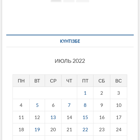
page
записей
КҮНТІЗБЕ
ИЮЛЬ 2022
ПН
ВТ
СР
ЧТ
ПТ
СБ
ВС
1
2
3
4
5
6
7
8
9
10
11
12
13
14
15
16
17
18
19
20
21
22
23
24