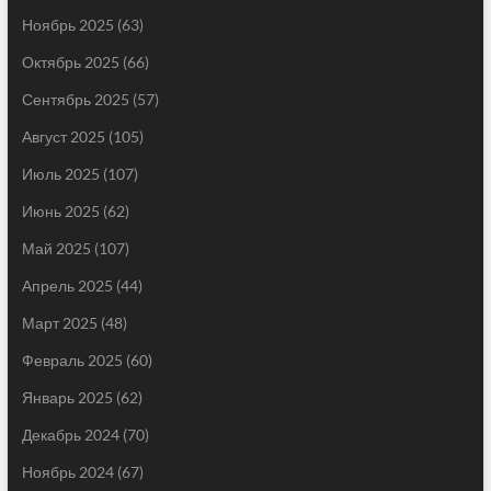
Ноябрь 2025
(63)
Октябрь 2025
(66)
Сентябрь 2025
(57)
Август 2025
(105)
Июль 2025
(107)
Июнь 2025
(62)
Май 2025
(107)
Апрель 2025
(44)
Март 2025
(48)
Февраль 2025
(60)
Январь 2025
(62)
Декабрь 2024
(70)
Ноябрь 2024
(67)