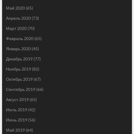
Май 2020
(65)
Апрель 2020
(73)
Март 2020
(70)
Февраль 2020
(65)
Январь 2020
(45)
Декабрь 2019
(77)
Ноябрь 2019
(82)
Октябрь 2019
(67)
Сентябрь 2019
(66)
Август 2019
(65)
Июль 2019
(42)
Июнь 2019
(56)
Май 2019
(64)