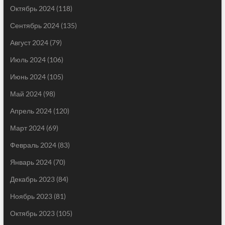
Октябрь 2024
(118)
Сентябрь 2024
(135)
Август 2024
(79)
Июль 2024
(106)
Июнь 2024
(105)
Май 2024
(98)
Апрель 2024
(120)
Март 2024
(69)
Февраль 2024
(83)
Январь 2024
(70)
Декабрь 2023
(84)
Ноябрь 2023
(81)
Октябрь 2023
(105)