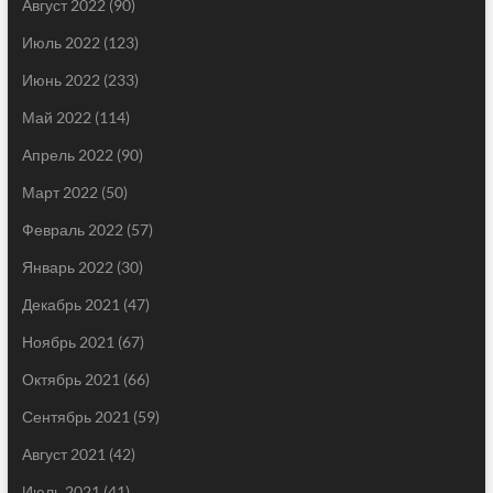
Август 2022
(90)
Июль 2022
(123)
Июнь 2022
(233)
Май 2022
(114)
Апрель 2022
(90)
Март 2022
(50)
Февраль 2022
(57)
Январь 2022
(30)
Декабрь 2021
(47)
Ноябрь 2021
(67)
Октябрь 2021
(66)
Сентябрь 2021
(59)
Август 2021
(42)
Июль 2021
(41)