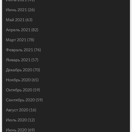
Июнь 2021
(26)
Май 2021
(63)
Апрель 2021
(82)
Март 2021
(78)
Февраль 2021
(76)
Январь 2021
(57)
Декабрь 2020
(70)
Ноябрь 2020
(65)
Октябрь 2020
(59)
Сентябрь 2020
(59)
Август 2020
(16)
Июль 2020
(12)
Июнь 2020
(69)