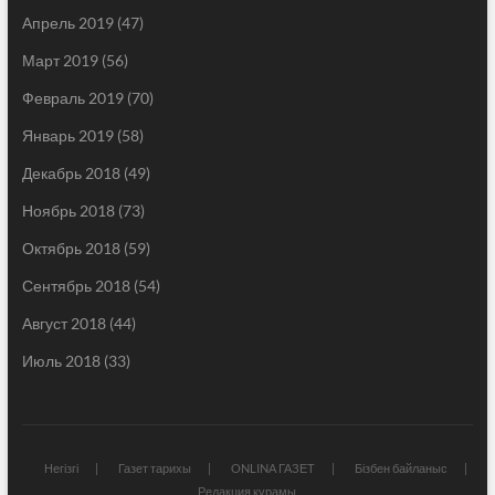
Апрель 2019
(47)
Март 2019
(56)
Февраль 2019
(70)
Январь 2019
(58)
Декабрь 2018
(49)
Ноябрь 2018
(73)
Октябрь 2018
(59)
Сентябрь 2018
(54)
Август 2018
(44)
Июль 2018
(33)
Негізгі
Газет тарихы
ONLINA ГАЗЕТ
Бізбен байланыс
Редакция құрамы