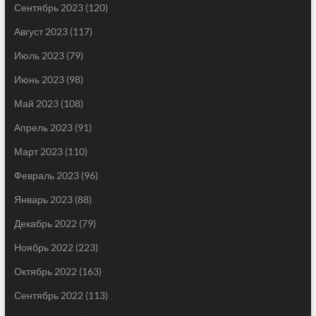
Сентябрь 2023
(120)
Август 2023
(117)
Июль 2023
(79)
Июнь 2023
(98)
Май 2023
(108)
Апрель 2023
(91)
Март 2023
(110)
Февраль 2023
(96)
Январь 2023
(88)
Декабрь 2022
(79)
Ноябрь 2022
(223)
Октябрь 2022
(163)
Сентябрь 2022
(113)